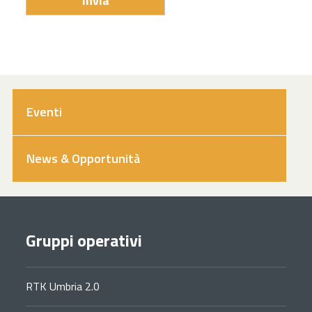
Eventi
News & Opportunità
Gruppi operativi
RTK Umbria 2.0