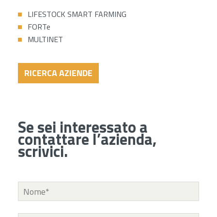
LIFESTOCK SMART FARMING
FORTe
MULTINET
RICERCA AZIENDE
Se sei interessato a
contattare l’azienda,
scrivici.