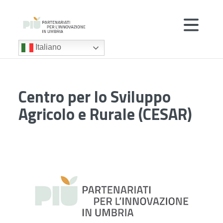
Italiano
Centro per lo Sviluppo
Agricolo e Rurale (CESAR)