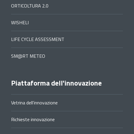
ORTICOLTURA 2.0
WISHELI
LIFE CYCLE ASSESSMENT
SM@RT METEO
Piattaforma dell'innovazione
Vetrina dell’innovazione
Richieste innovazione