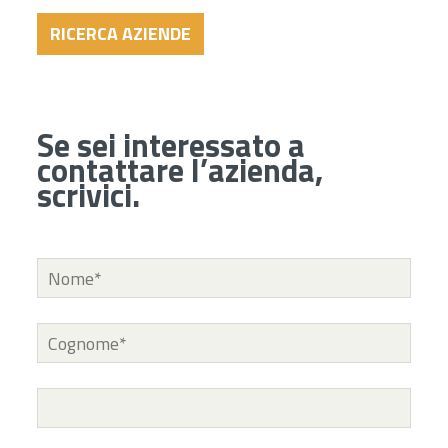
RICERCA AZIENDE
Se sei interessato a
contattare l’azienda,
scrivici.