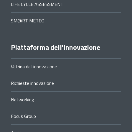
LIFE CYCLE ASSESSMENT
SM@RT METEO
Piattaforma dell'innovazione
Vetrina dell’innovazione
Richieste innovazione
Networking
Focus Group