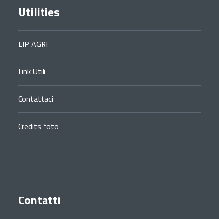
Utilities
EIP AGRI
Link Utili
Contattaci
Credits foto
Contatti