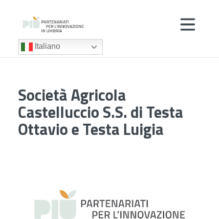
Italiano
Società Agricola
Castelluccio S.S. di Testa
Ottavio e Testa Luigia