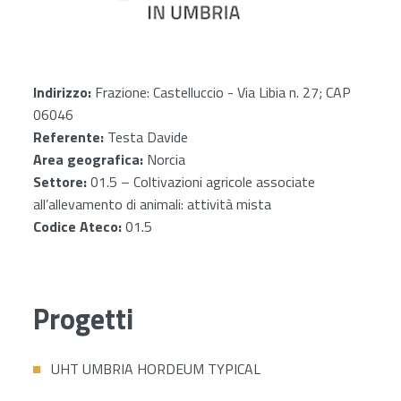
Indirizzo:
Frazione: Castelluccio - Via Libia n. 27; CAP
06046
Referente:
Testa Davide
Area geografica:
Norcia
Settore:
01.5 – Coltivazioni agricole associate
all’allevamento di animali: attività mista
Codice Ateco:
01.5
Progetti
UHT UMBRIA HORDEUM TYPICAL