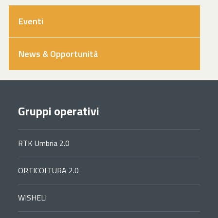
Eventi
News & Opportunità
Gruppi operativi
RTK Umbria 2.0
ORTICOLTURA 2.0
WISHELI