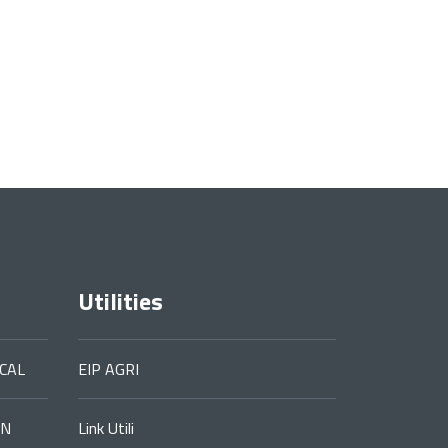
Utilities
CAL
EIP AGRI
ON
Link Utili