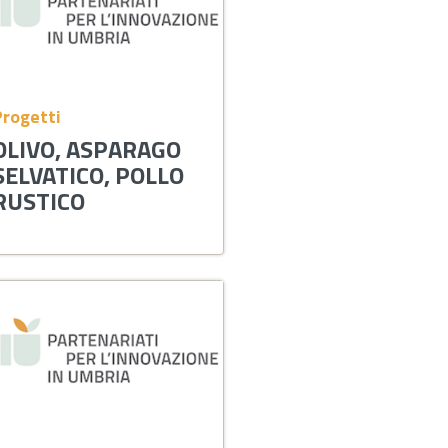
Progetti
OLIVO, ASPARAGO
SELVATICO, POLLO
RUSTICO