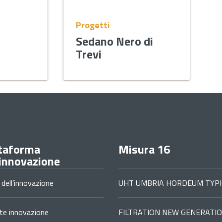
Progetti
Sedano Nero di
Trevi
taforma
Misura 16
'innovazione
 dell’innovazione
UHT UMBRIA HORDEUM TYPI
ste innovazione
FILTRATION NEW GENERATI