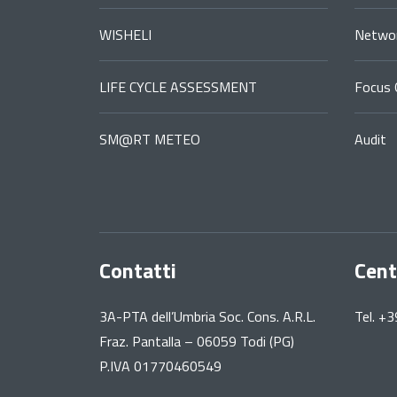
WISHELI
Networ
LIFE CYCLE ASSESSMENT
Focus 
SM@RT METEO
Audit
Contatti
Cent
3A-PTA dell’Umbria Soc. Cons. A.R.L.
Tel. +
Fraz. Pantalla – 06059 Todi (PG)
P.IVA 01770460549