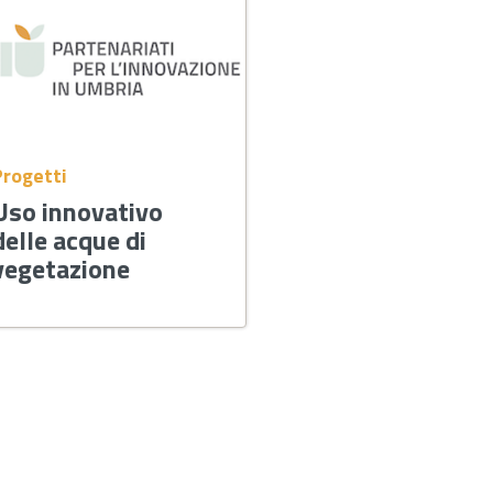
Progetti
Uso innovativo
delle acque di
vegetazione