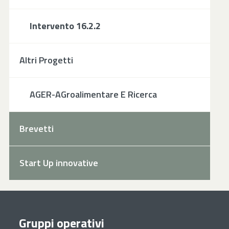
Intervento 16.2.2
Altri Progetti
AGER-AGroalimentare E Ricerca
Brevetti
Start Up innovative
Gruppi operativi