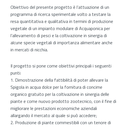
Obiettivo del presente progetto è l’attuazione di un
programma di ricerca sperimentale volto a testare la
resa quantitativa e qualitativa in termini di produzione
vegetale di un impianto modulare di Acquaponica per
l’allevamento di pesci e la coltivazione in sinergia di
alcune specie vegetali di importanza alimentare anche
in mercati di nicchia.
Il progetto si pone come obiettivi principali i seguenti
punti:
1. Dimostrazione della fattibilità di poter allevare la
Spigola in acqua dolce per la fornitura di concime
organico gratuito per la coltivazione in sinergia delle
piante e come nuovo prodotto zootecnico, con il fine di
migliorare le prestazioni economiche aziendali
allargando il mercato al quale si può accedere;
2. Produzione di piante commestibili con un tenore di