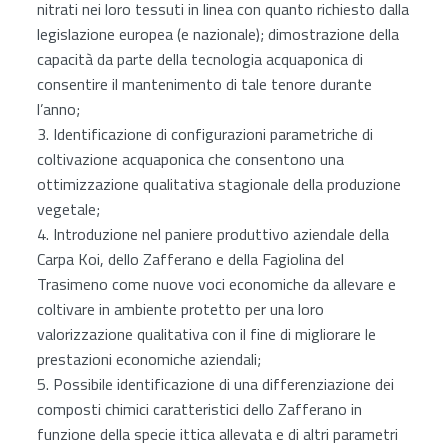
nitrati nei loro tessuti in linea con quanto richiesto dalla
legislazione europea (e nazionale); dimostrazione della
capacità da parte della tecnologia acquaponica di
consentire il mantenimento di tale tenore durante
l’anno;
3. Identificazione di configurazioni parametriche di
coltivazione acquaponica che consentono una
ottimizzazione qualitativa stagionale della produzione
vegetale;
4. Introduzione nel paniere produttivo aziendale della
Carpa Koi, dello Zafferano e della Fagiolina del
Trasimeno come nuove voci economiche da allevare e
coltivare in ambiente protetto per una loro
valorizzazione qualitativa con il fine di migliorare le
prestazioni economiche aziendali;
5. Possibile identificazione di una differenziazione dei
composti chimici caratteristici dello Zafferano in
funzione della specie ittica allevata e di altri parametri