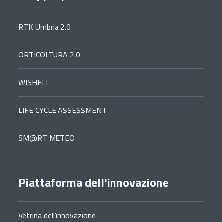
RTK Umbria 2.0
ORTICOLTURA 2.0
WISHELI
LIFE CYCLE ASSESSMENT
SM@RT METEO
Piattaforma dell'innovazione
Vetrina dell’innovazione