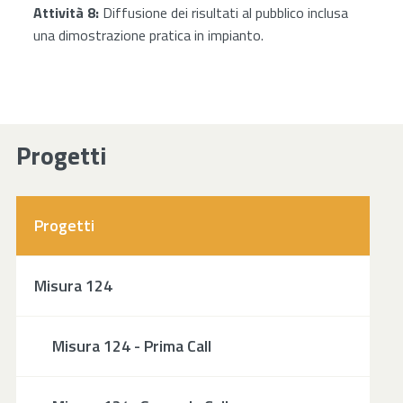
Attività 8:
Diffusione dei risultati al pubblico inclusa
una dimostrazione pratica in impianto.
Progetti
Progetti
Misura 124
Misura 124 - Prima Call