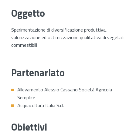
Oggetto
Sperimentazione di diversificazione produttiva,
valorizzazione ed ottimizzazione qualitativa di vegetali
commestibili
Partenariato
Allevamento Alessio Cassano Società Agricola
Semplice
Acquacoltura Italia S.r.l.
Obiettivi