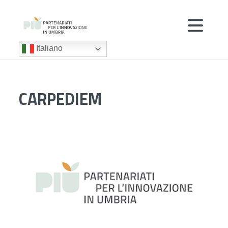
Italiano
CARPEDIEM