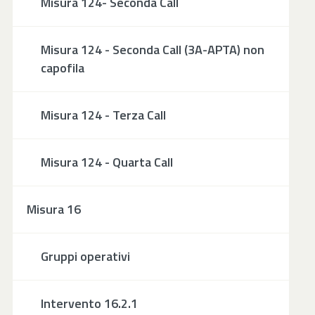
Misura 124- Seconda Call
Misura 124 - Seconda Call (3A-APTA) non
capofila
Misura 124 - Terza Call
Misura 124 - Quarta Call
Misura 16
Gruppi operativi
Intervento 16.2.1