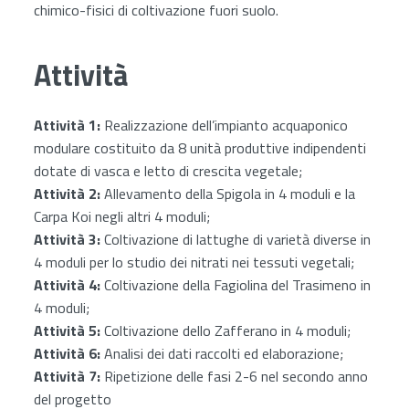
chimico-fisici di coltivazione fuori suolo.
Attività
Attività 1:
Realizzazione dell’impianto acquaponico
modulare costituito da 8 unità produttive indipendenti
dotate di vasca e letto di crescita vegetale;
Attività 2:
Allevamento della Spigola in 4 moduli e la
Carpa Koi negli altri 4 moduli;
Attività 3:
Coltivazione di lattughe di varietà diverse in
4 moduli per lo studio dei nitrati nei tessuti vegetali;
Attività 4:
Coltivazione della Fagiolina del Trasimeno in
4 moduli;
Attività 5:
Coltivazione dello Zafferano in 4 moduli;
Attività 6:
Analisi dei dati raccolti ed elaborazione;
Attività 7:
Ripetizione delle fasi 2-6 nel secondo anno
del progetto