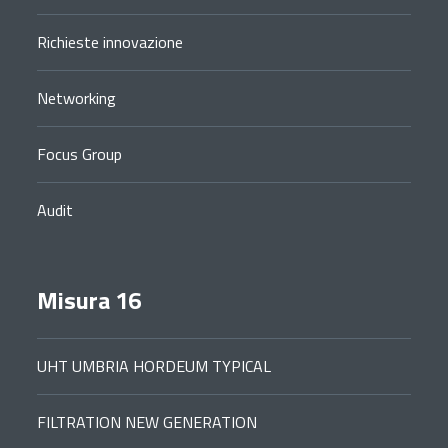
Richieste innovazione
Networking
Focus Group
Audit
Misura 16
UHT UMBRIA HORDEUM TYPICAL
FILTRATION NEW GENERATION