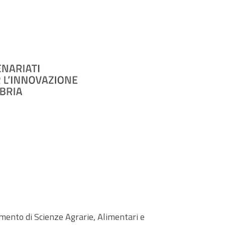
imento di Scienze Agrarie, Alimentari e