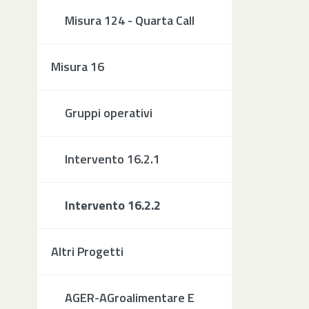
Misura 124 - Quarta Call
Misura 16
Gruppi operativi
Intervento 16.2.1
Intervento 16.2.2
Altri Progetti
AGER-AGroalimentare E