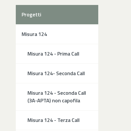
Progetti
Misura 124
Misura 124 - Prima Call
Misura 124- Seconda Call
Misura 124 - Seconda Call
(3A-APTA) non capofila
Misura 124 - Terza Call