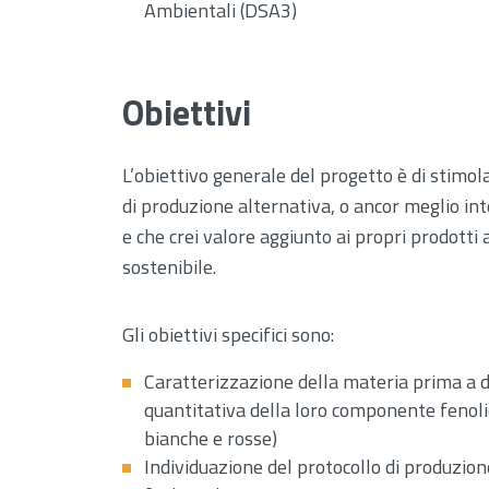
Ambientali (DSA3)
Obiettivi
L’obiettivo generale del progetto è di stimola
di produzione alternativa, o ancor meglio int
e che crei valore aggiunto ai propri prodotti
sostenibile.
Gli obiettivi specifici sono:
Caratterizzazione della materia prima a d
quantitativa della loro componente fenolic
bianche e rosse)
Individuazione del protocollo di produzione