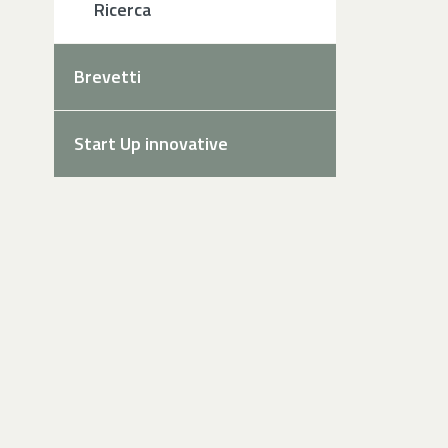
Ricerca
Brevetti
Start Up innovative