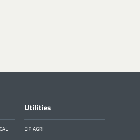
Utilities
CAL
EIP AGRI