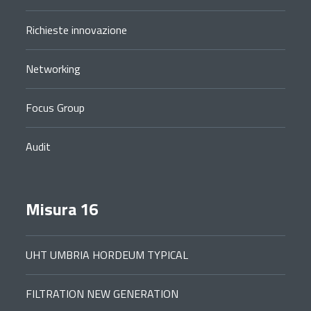
Richieste innovazione
Networking
Focus Group
Audit
Misura 16
UHT UMBRIA HORDEUM TYPICAL
FILTRATION NEW GENERATION