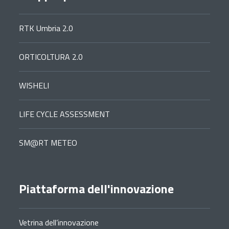
RTK Umbria 2.0
ORTICOLTURA 2.0
WISHELI
LIFE CYCLE ASSESSMENT
SM@RT METEO
Piattaforma dell'innovazione
Vetrina dell’innovazione