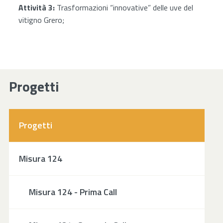
Attività 3:
Trasformazioni “innovative” delle uve del
vitigno Grero;
Progetti
Progetti
Misura 124
Misura 124 - Prima Call