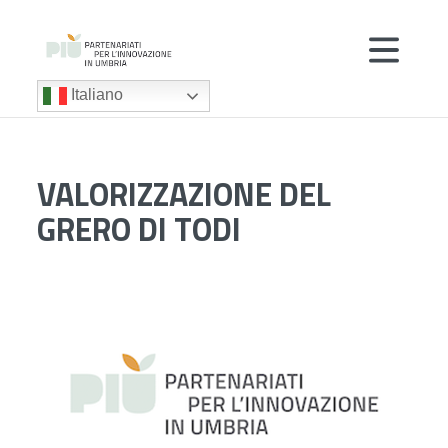
Italiano
VALORIZZAZIONE DEL
GRERO DI TODI