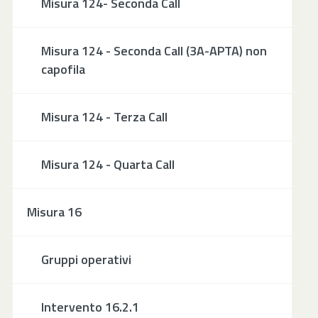
Misura 124- Seconda Call
Misura 124 - Seconda Call (3A-APTA) non
capofila
Misura 124 - Terza Call
Misura 124 - Quarta Call
Misura 16
Gruppi operativi
Intervento 16.2.1