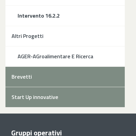
Intervento 16.2.2
Altri Progetti
AGER-AGroalimentare E Ricerca
Brevetti
Start Up innovative
Gruppi operativi