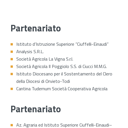
Partenariato
Istituto d’Istruzione Superiore “Ciuffelli-Einaudi”
Analysis S.R.L.
Società Agricola La Vigna S.r.l.
Società Agricola Il Poggiolo S.S. di Ciucci M.M.G.
Istituto Diocesano per il Sostentamento del Clero
della Diocesi di Orvieto-Todi
Cantina Tudernum Società Cooperativa Agricola
Partenariato
Az. Agraria ed Istituto Superiore Ciuffelli-Einaudi–