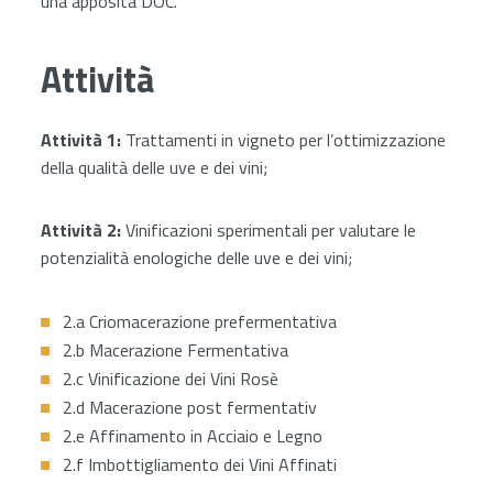
una apposita DOC.
Attività
Attività 1:
Trattamenti in vigneto per l’ottimizzazione
della qualità delle uve e dei vini;
Attività 2:
Vinificazioni sperimentali per valutare le
potenzialità enologiche delle uve e dei vini;
2.a Criomacerazione prefermentativa
2.b Macerazione Fermentativa
2.c Vinificazione dei Vini Rosè
2.d Macerazione post fermentativ
2.e Affinamento in Acciaio e Legno
2.f Imbottigliamento dei Vini Affinati