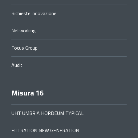
Richieste innovazione
Networking
Focus Group
Audit
Misura 16
UHT UMBRIA HORDEUM TYPICAL
FILTRATION NEW GENERATION