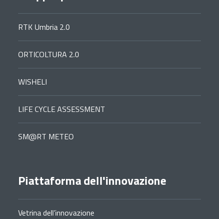
RTK Umbria 2.0
ORTICOLTURA 2.0
WISHELI
LIFE CYCLE ASSESSMENT
SM@RT METEO
Piattaforma dell'innovazione
Vetrina dell’innovazione