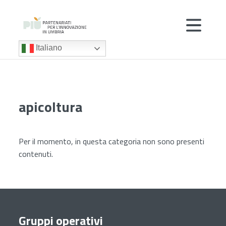
Italiano
apicoltura
Per il momento, in questa categoria non sono presenti
contenuti.
Gruppi operativi