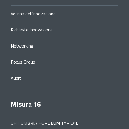
Vetrina dell’innovazione
Richieste innovazione
Networking
Focus Group
Audit
Misura 16
UHT UMBRIA HORDEUM TYPICAL