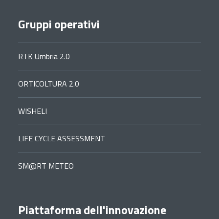
Gruppi operativi
RTK Umbria 2.0
ORTICOLTURA 2.0
WISHELI
LIFE CYCLE ASSESSMENT
SM@RT METEO
Piattaforma dell'innovazione