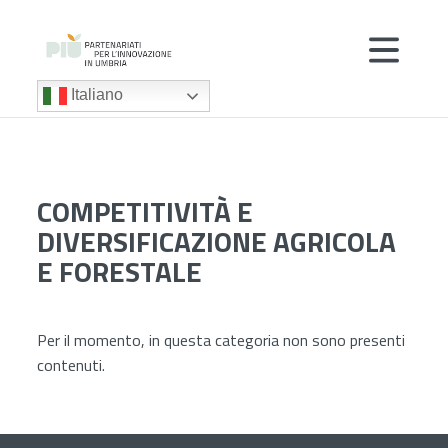
Italiano
COMPETITIVITÀ E
DIVERSIFICAZIONE AGRICOLA
E FORESTALE
Per il momento, in questa categoria non sono presenti
contenuti.