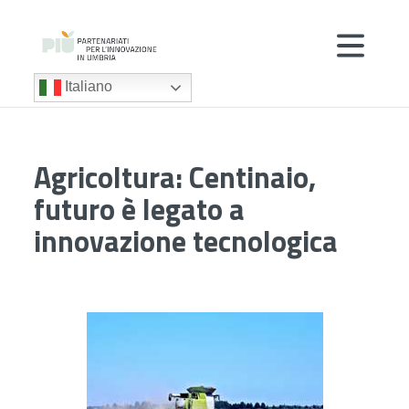
Italiano
Agricoltura: Centinaio,
futuro è legato a
innovazione tecnologica