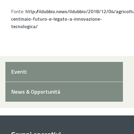
Fonte:
http://ildubbio.news/ildubbio/2018/12/04/agricolt
centinaio-futuro-e-legato-a-innovazione-
tecnologica/
Eventi
News & Opportunità