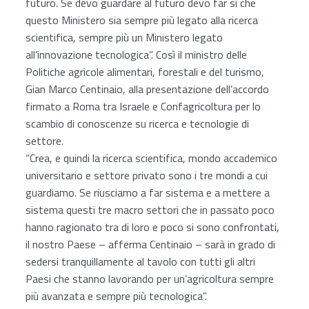
futuro. Se devo guardare al futuro devo far sì che
questo Ministero sia sempre più legato alla ricerca
scientifica, sempre più un Ministero legato
all’innovazione tecnologica”. Così il ministro delle
Politiche agricole alimentari, forestali e del turismo,
Gian Marco Centinaio, alla presentazione dell’accordo
firmato a Roma tra Israele e Confagricoltura per lo
scambio di conoscenze su ricerca e tecnologie di
settore.
“Crea, e quindi la ricerca scientifica, mondo accademico
universitario e settore privato sono i tre mondi a cui
guardiamo. Se riusciamo a far sistema e a mettere a
sistema questi tre macro settori che in passato poco
hanno ragionato tra di loro e poco si sono confrontati,
il nostro Paese – afferma Centinaio – sarà in grado di
sedersi tranquillamente al tavolo con tutti gli altri
Paesi che stanno lavorando per un’agricoltura sempre
più avanzata e sempre più tecnologica”.