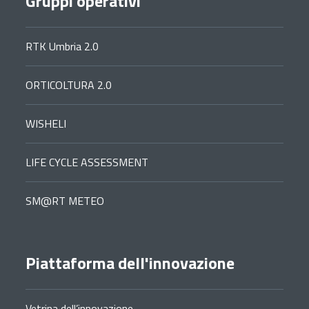
Gruppi operativi
RTK Umbria 2.0
ORTICOLTURA 2.0
WISHELI
LIFE CYCLE ASSESSMENT
SM@RT METEO
Piattaforma dell'innovazione
Vetrina dell’innovazione