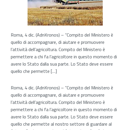
Roma, 4 dic. (AdnKronos) – “Compito del Ministero è
quello di accompagnare, di aiutare e promuovere
l’attività dell’agricoltura. Compito del Ministero è
permettere a chi fa l’agricoltore in questo momento di
avere lo Stato dalla sua parte. Lo Stato deve essere
quello che permette […]
Roma, 4 dic. (AdnKronos) – “Compito del Ministero è
quello di accompagnare, di aiutare e promuovere
l’attività dell’agricoltura. Compito del Ministero è
permettere a chi fa l’agricoltore in questo momento di
avere lo Stato dalla sua parte. Lo Stato deve essere
quello che permette al nostro settore di guardare al