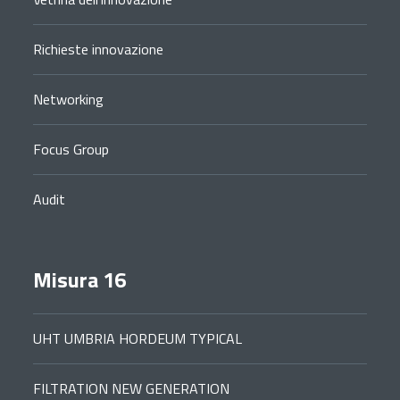
Richieste innovazione
Networking
Focus Group
Audit
Misura 16
UHT UMBRIA HORDEUM TYPICAL
FILTRATION NEW GENERATION