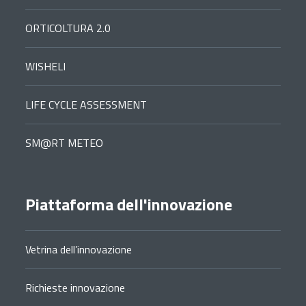
ORTICOLTURA 2.0
WISHELI
LIFE CYCLE ASSESSMENT
SM@RT METEO
Piattaforma dell'innovazione
Vetrina dell’innovazione
Richieste innovazione