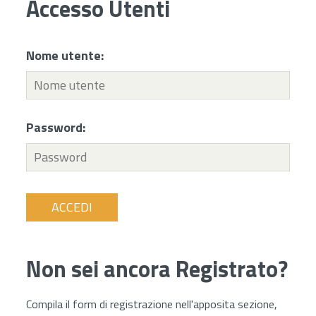
Accesso Utenti
Nome utente:
Password:
ACCEDI
Non sei ancora Registrato?
Compila il form di registrazione nell'apposita sezione,