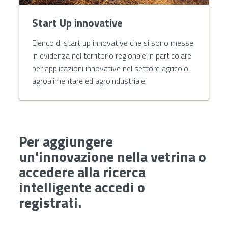
Start Up innovative
Elenco di start up innovative che si sono messe
in evidenza nel territorio regionale in particolare
per applicazioni innovative nel settore agricolo,
agroalimentare ed agroindustriale.
Per aggiungere
un'innovazione nella vetrina o
accedere alla ricerca
intelligente accedi o
registrati.