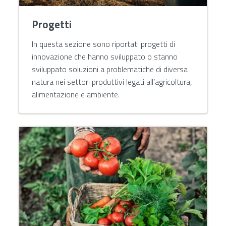
Progetti
In questa sezione sono riportati progetti di
innovazione che hanno sviluppato o stanno
sviluppato soluzioni a problematiche di diversa
natura nei settori produttivi legati all’agricoltura,
alimentazione e ambiente.