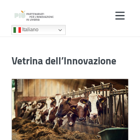
Italiano
Vetrina dell’Innovazione