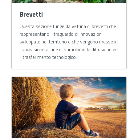
Brevetti
Questa sezione funge da vetrina di brevetti che
rappresentano il traguardo di innovazioni
sviluppate nel territorio e che vengono messe in
condivisione al fine di stimolarne la diffusione ed
il trasferimento tecnologico.