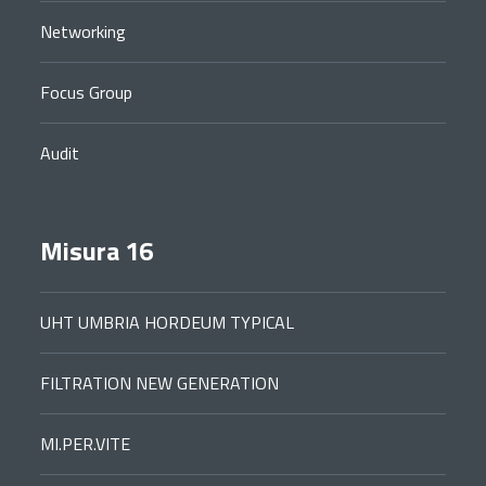
Networking
Focus Group
Audit
Misura 16
UHT UMBRIA HORDEUM TYPICAL
FILTRATION NEW GENERATION
MI.PER.VITE