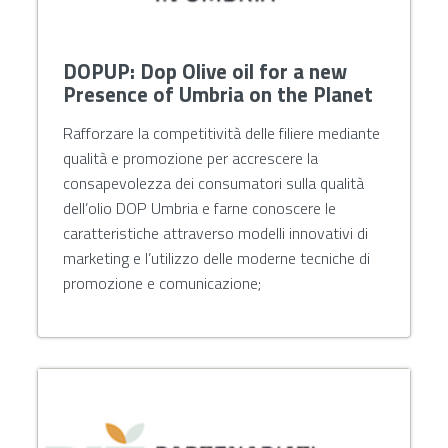
DOPUP: Dop Olive oil for a new
Presence of Umbria on the Planet
Rafforzare la competitività delle filiere mediante
qualità e promozione per accrescere la
consapevolezza dei consumatori sulla qualità
dell’olio DOP Umbria e farne conoscere le
caratteristiche attraverso modelli innovativi di
marketing e l’utilizzo delle moderne tecniche di
promozione e comunicazione;