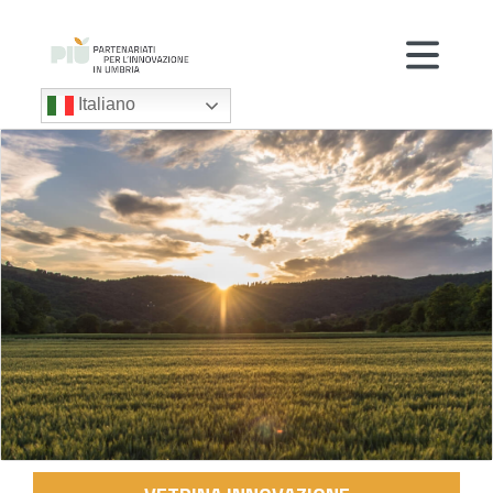
Italiano