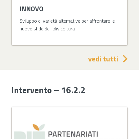
INNOVO
Sviluppo di varietà alternative per affrontare le
nuove sfide dell’olivicoltura
vedi tutti
Intervento – 16.2.2