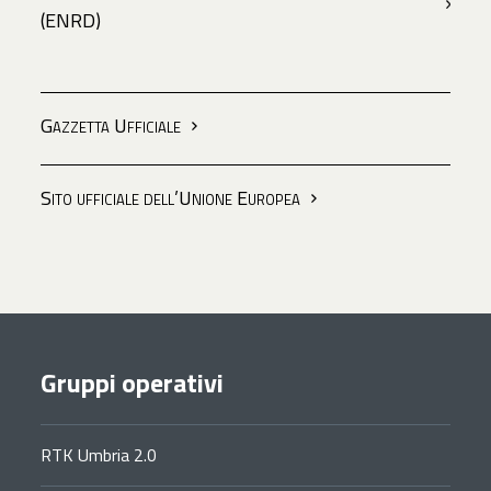
(ENRD)
Gazzetta Ufficiale
Sito ufficiale dell’Unione Europea
Gruppi operativi
RTK Umbria 2.0