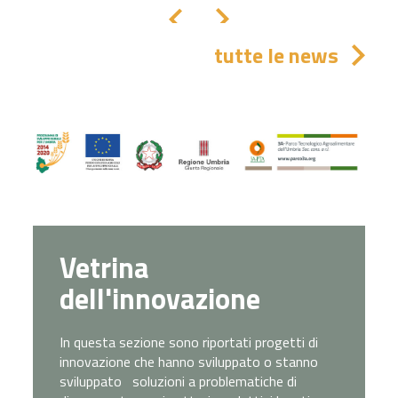
tutte le news
Vetrina
dell'innovazione
In questa sezione sono riportati progetti di
innovazione che hanno sviluppato o stanno
sviluppato soluzioni a problematiche di