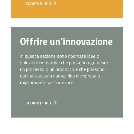
scopri di più
Offrire un'innovazione
In questa sezione sono riportate idee o
soluzioni innovative che possono riguardare
un processo o un prodotto e che possono
dare vita ad una nuova idea di impresa o
migliorarne le performance.
scopri di più