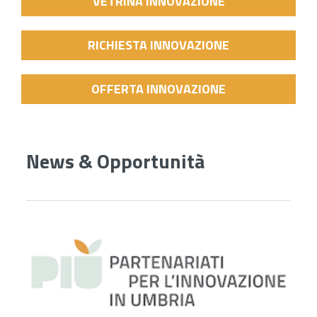
VETRINA INNOVAZIONE
RICHIESTA INNOVAZIONE
OFFERTA INNOVAZIONE
News & Opportunità