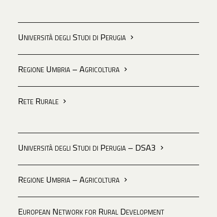
Università degli Studi di Perugia
Regione Umbria – Agricoltura
Rete Rurale
Università degli Studi di Perugia – DSA3
Regione Umbria – Agricoltura
European Network for Rural Development