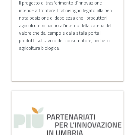
II progetto di trasferimento d’innovazione
intende affrontare il fabbisogno legato alla ben
nota posizione di debolezza che i produttori
agricoli umbri hanno all’interno della catena del
valore che dal campo e dalla stalla porta i
prodotti sul tavolo del consumatore, anche in
agricoltura biologica.