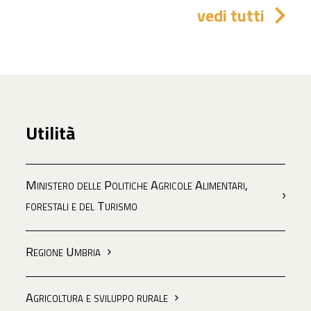
vedi tutti
Utilità
Ministero delle Politiche Agricole Alimentari,
forestali e del Turismo
Regione Umbria
Agricoltura e sviluppo rurale