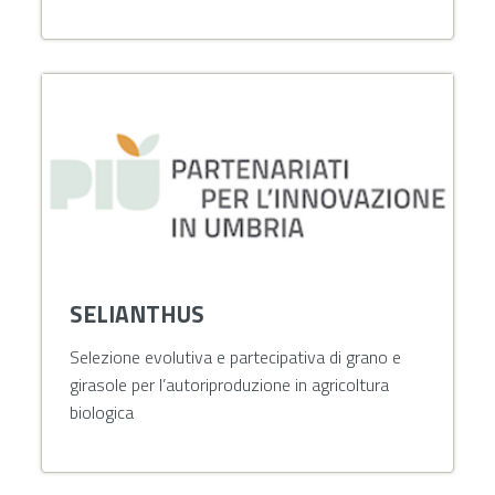
SELIANTHUS
Selezione evolutiva e partecipativa di grano e
girasole per l’autoriproduzione in agricoltura
biologica