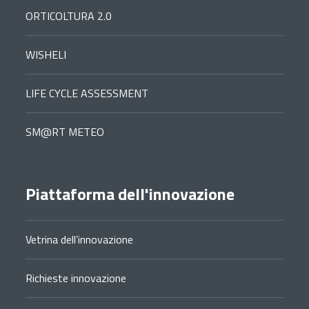
ORTICOLTURA 2.0
WISHELI
LIFE CYCLE ASSESSMENT
SM@RT METEO
Piattaforma dell'innovazione
Vetrina dell’innovazione
Richieste innovazione