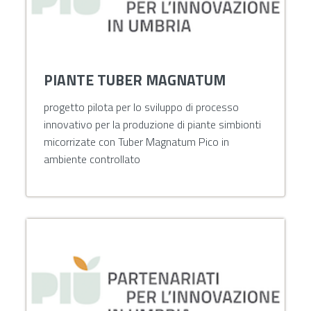
PIANTE TUBER MAGNATUM
progetto pilota per lo sviluppo di processo
innovativo per la produzione di piante simbionti
micorrizate con Tuber Magnatum Pico in
ambiente controllato