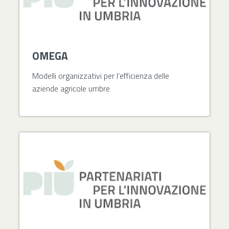
OMEGA
Modelli organizzativi per l’efficienza delle
aziende agricole umbre