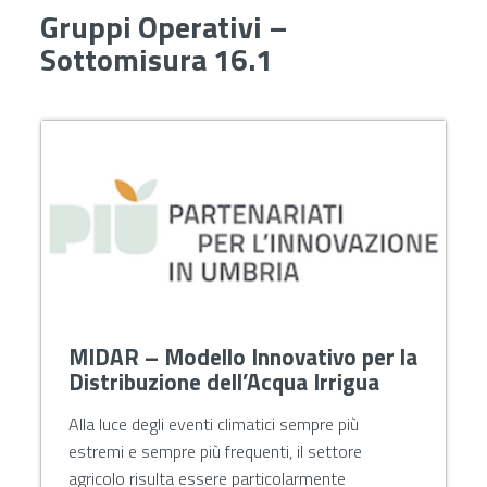
Gruppi Operativi –
Sottomisura 16.1
MIDAR – Modello Innovativo per la
Distribuzione dell’Acqua Irrigua
Alla luce degli eventi climatici sempre più
estremi e sempre più frequenti, il settore
agricolo risulta essere particolarmente