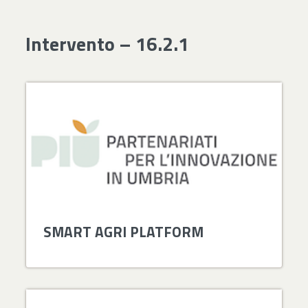
Intervento – 16.2.1
SMART AGRI PLATFORM