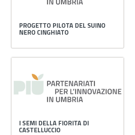
PROGETTO PILOTA DEL SUINO
NERO CINGHIATO
I SEMI DELLA FIORITA DI
CASTELLUCCIO