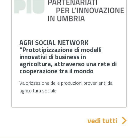
AGRI SOCIAL NETWORK
“Prototipizzazione di modelli
innovativi di business in
agricoltura, attraverso una rete di
cooperazione tra il mondo
Valorizzazione delle produzioni provenienti da
agricoltura sociale
vedi tutti