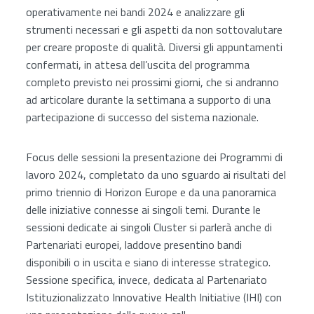
operativamente nei bandi 2024 e analizzare gli
strumenti necessari e gli aspetti da non sottovalutare
per creare proposte di qualità. Diversi gli appuntamenti
confermati, in attesa dell’uscita del programma
completo previsto nei prossimi giorni, che si andranno
ad articolare durante la settimana a supporto di una
partecipazione di successo del sistema nazionale.
Focus delle sessioni la presentazione dei Programmi di
lavoro 2024, completato da uno sguardo ai risultati del
primo triennio di Horizon Europe e da una panoramica
delle iniziative connesse ai singoli temi. Durante le
sessioni dedicate ai singoli Cluster si parlerà anche di
Partenariati europei, laddove presentino bandi
disponibili o in uscita e siano di interesse strategico.
Sessione specifica, invece, dedicata al Partenariato
Istituzionalizzato Innovative Health Initiative (IHI) con