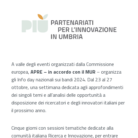
A valle degli eventi organizzati dalla Commissione
europea,
APRE – in accordo con il MUR
– organizza
gli Info day nazionali sui bandi 2024. Dal 23 al 27
ottobre, una settimana dedicata agli approfondimenti
dei singoli temi e all’analisi delle opportunità a
disposizione dei ricercatori e degli innovatori italiani per
il prossimo anno.
Cinque giorni con sessioni tematiche dedicate alla
comunità italiana Ricerca e Innovazione, per entrare