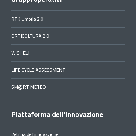
RTK Umbria 2.0
ORTICOLTURA 2.0
WISHELI
LIFE CYCLE ASSESSMENT
SM@RT METEO
Piattaforma dell'innovazione
Vetrina dell’innovazione