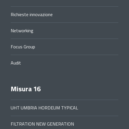
Richieste innovazione
Networking
Focus Group
Audit
Misura 16
UHT UMBRIA HORDEUM TYPICAL
FILTRATION NEW GENERATION