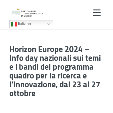
Italiano
Horizon Europe 2024 –
Info day nazionali sui temi
e i bandi del programma
quadro per la ricerca e
l’innovazione, dal 23 al 27
ottobre