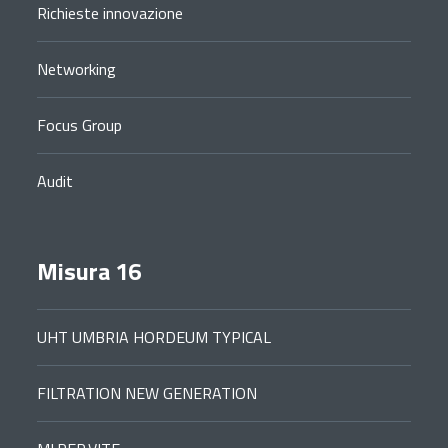
Richieste innovazione
Networking
Focus Group
Audit
Misura 16
UHT UMBRIA HORDEUM TYPICAL
FILTRATION NEW GENERATION