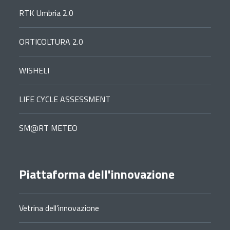
RTK Umbria 2.0
ORTICOLTURA 2.0
WISHELI
LIFE CYCLE ASSESSMENT
SM@RT METEO
Piattaforma dell'innovazione
Vetrina dell’innovazione