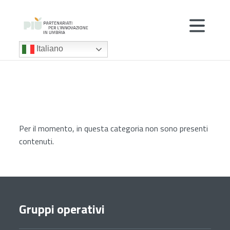
Italiano
Per il momento, in questa categoria non sono presenti
contenuti.
Gruppi operativi