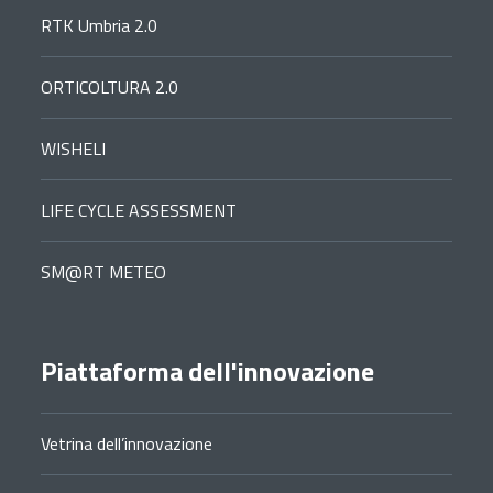
RTK Umbria 2.0
ORTICOLTURA 2.0
WISHELI
LIFE CYCLE ASSESSMENT
SM@RT METEO
Piattaforma dell'innovazione
Vetrina dell’innovazione