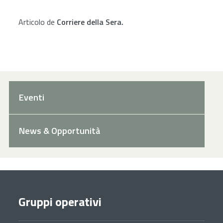
Articolo de
Corriere della Sera.
Eventi
News & Opportunità
Gruppi operativi