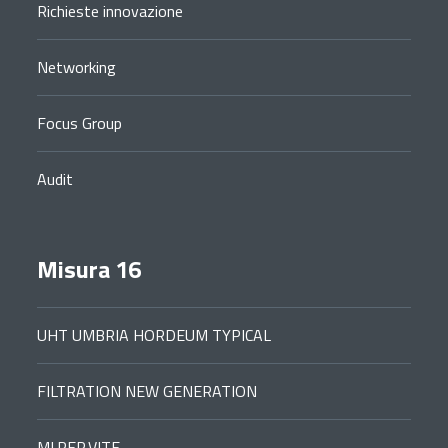
Richieste innovazione
Networking
Focus Group
Audit
Misura 16
UHT UMBRIA HORDEUM TYPICAL
FILTRATION NEW GENERATION
MI.PER.VITE