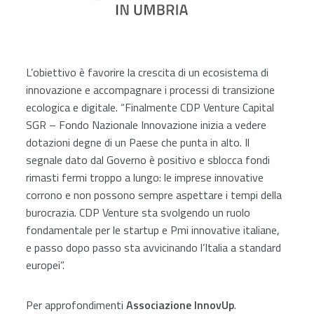
L’obiettivo è favorire la crescita di un ecosistema di
innovazione e accompagnare i processi di transizione
ecologica e digitale. “Finalmente CDP Venture Capital
SGR – Fondo Nazionale Innovazione inizia a vedere
dotazioni degne di un Paese che punta in alto. Il
segnale dato dal Governo è positivo e sblocca fondi
rimasti fermi troppo a lungo: le imprese innovative
corrono e non possono sempre aspettare i tempi della
burocrazia. CDP Venture sta svolgendo un ruolo
fondamentale per le startup e Pmi innovative italiane,
e passo dopo passo sta avvicinando l’Italia a standard
europei”.
Per approfondimenti
Associazione InnovUp
.