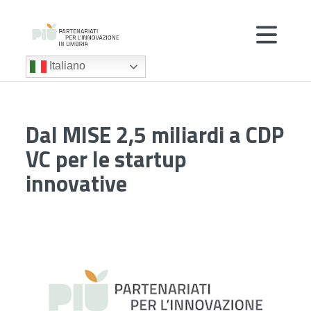
Italiano
Dal MISE 2,5 miliardi a CDP
VC per le startup
innovative