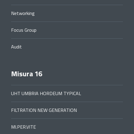
Networking
Focus Group
Audit
Misura 16
UHT UMBRIA HORDEUM TYPICAL
FILTRATION NEW GENERATION
MI.PER.VITE