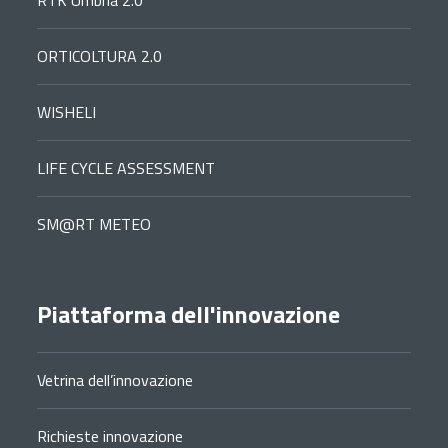
ORTICOLTURA 2.0
WISHELI
LIFE CYCLE ASSESSMENT
SM@RT METEO
Piattaforma dell'innovazione
Vetrina dell’innovazione
Richieste innovazione