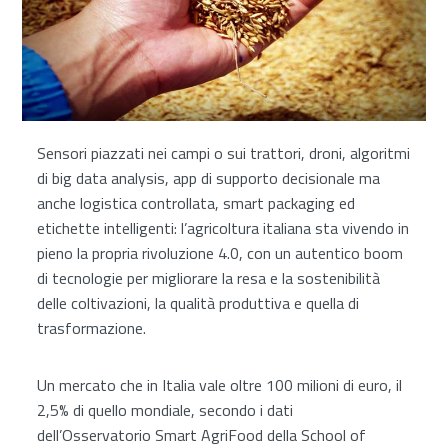
Sensori piazzati nei campi o sui trattori, droni, algoritmi
di big data analysis, app di supporto decisionale ma
anche logistica controllata, smart packaging ed
etichette intelligenti: l’agricoltura italiana sta vivendo in
pieno la propria rivoluzione 4.0, con un autentico boom
di tecnologie per migliorare la resa e la sostenibilità
delle coltivazioni, la qualità produttiva e quella di
trasformazione.
Un mercato che in Italia vale oltre 100 milioni di euro, il
2,5% di quello mondiale, secondo i dati
dell’Osservatorio Smart AgriFood della School of