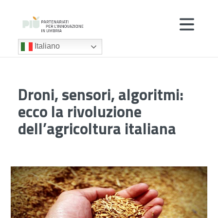
Italiano
Droni, sensori, algoritmi:
ecco la rivoluzione
dell’agricoltura italiana