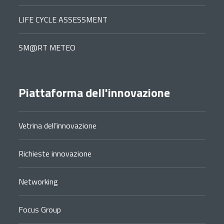
LIFE CYCLE ASSESSMENT
SM@RT METEO
Piattaforma dell'innovazione
Vetrina dell’innovazione
Richieste innovazione
Networking
Focus Group