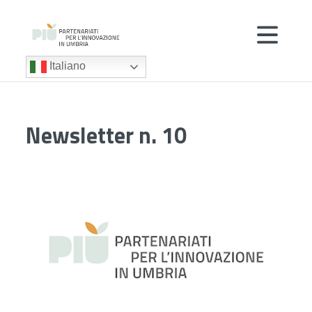
Italiano
Newsletter n. 10