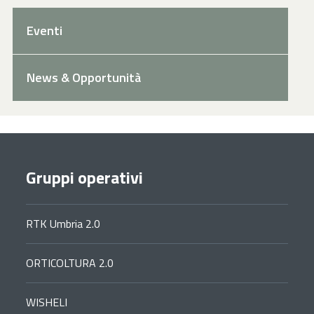
Eventi
News & Opportunità
Gruppi operativi
RTK Umbria 2.0
ORTICOLTURA 2.0
WISHELI