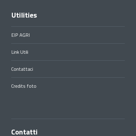
Utilities
EIP AGRI
Link Utili
Contattaci
Credits foto
Contatti