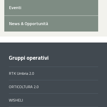
Eventi
News & Opportunità
Gruppi operativi
RTK Umbria 2.0
ORTICOLTURA 2.0
WISHELI