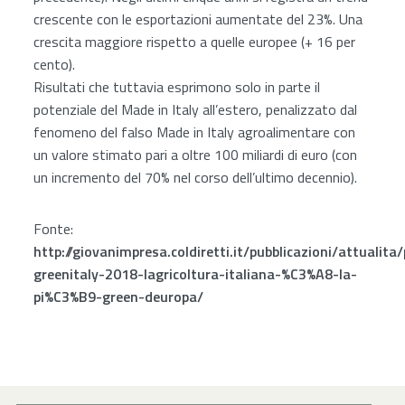
crescente con le esportazioni aumentate del 23%. Una
crescita maggiore rispetto a quelle europee (+ 16 per
cento).
Risultati che tuttavia esprimono solo in parte il
potenziale del Made in Italy all’estero, penalizzato dal
fenomeno del falso Made in Italy agroalimentare con
un valore stimato pari a oltre 100 miliardi di euro (con
un incremento del 70% nel corso dell’ultimo decennio).
Fonte:
http://giovanimpresa.coldiretti.it/pubblicazioni/attualit
greenitaly-2018-lagricoltura-italiana-%C3%A8-la-
pi%C3%B9-green-deuropa/