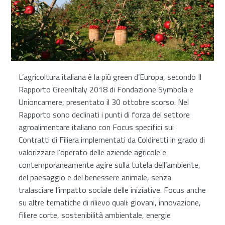
L’agricoltura italiana è la più green d’Europa, secondo Il
Rapporto GreenItaly 2018 di Fondazione Symbola e
Unioncamere, presentato il 30 ottobre scorso. Nel
Rapporto sono declinati i punti di forza del settore
agroalimentare italiano con Focus specifici sui
Contratti di Filiera implementati da Coldiretti in grado di
valorizzare l’operato delle aziende agricole e
contemporaneamente agire sulla tutela dell’ambiente,
del paesaggio e del benessere animale, senza
tralasciare l’impatto sociale delle iniziative. Focus anche
su altre tematiche di rilievo quali: giovani, innovazione,
filiere corte, sostenibilità ambientale, energie