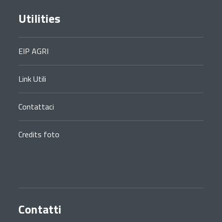
Utilities
EIP AGRI
Link Utili
Contattaci
Credits foto
Contatti