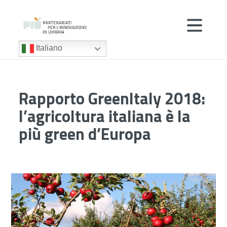
Italiano
Rapporto GreenItaly 2018:
l’agricoltura italiana è la
più green d’Europa