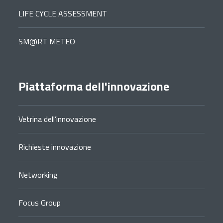
LIFE CYCLE ASSESSMENT
SM@RT METEO
Piattaforma dell'innovazione
Vetrina dell’innovazione
Richieste innovazione
Networking
Focus Group