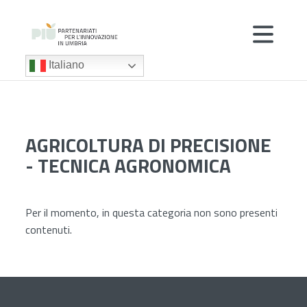
Italiano
AGRICOLTURA DI PRECISIONE
- TECNICA AGRONOMICA
Per il momento, in questa categoria non sono presenti
contenuti.