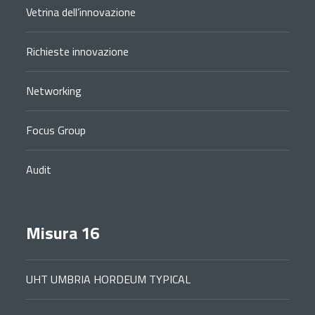
Vetrina dell’innovazione
Richieste innovazione
Networking
Focus Group
Audit
Misura 16
UHT UMBRIA HORDEUM TYPICAL