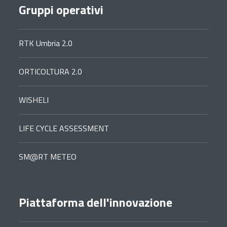
Gruppi operativi
RTK Umbria 2.0
ORTICOLTURA 2.0
WISHELI
LIFE CYCLE ASSESSMENT
SM@RT METEO
Piattaforma dell'innovazione