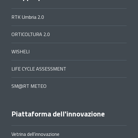
RTK Umbria 2.0
ORTICOLTURA 2.0
WISHELI
LIFE CYCLE ASSESSMENT
SM@RT METEO
Piattaforma dell'innovazione
Vetrina dell’innovazione