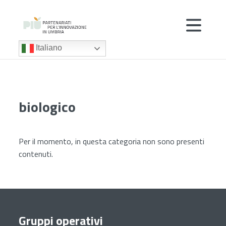
Italiano
biologico
Per il momento, in questa categoria non sono presenti
contenuti.
Gruppi operativi