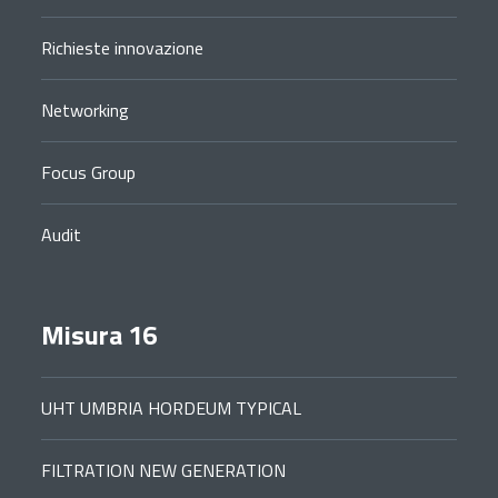
Richieste innovazione
Networking
Focus Group
Audit
Misura 16
UHT UMBRIA HORDEUM TYPICAL
FILTRATION NEW GENERATION