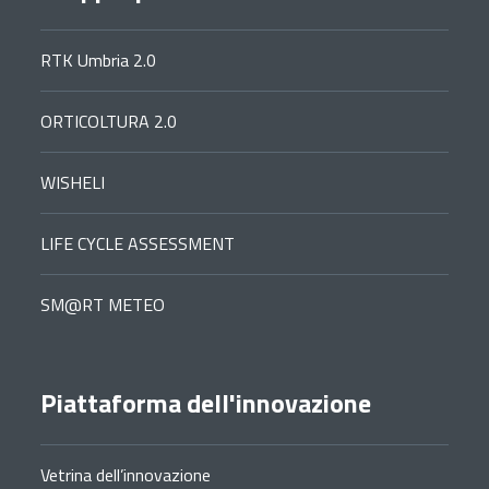
RTK Umbria 2.0
ORTICOLTURA 2.0
WISHELI
LIFE CYCLE ASSESSMENT
SM@RT METEO
Piattaforma dell'innovazione
Vetrina dell’innovazione