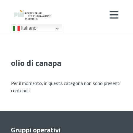
Italiano
olio di canapa
Per il momento, in questa categoria non sono presenti
contenuti.
Gruppi operativi