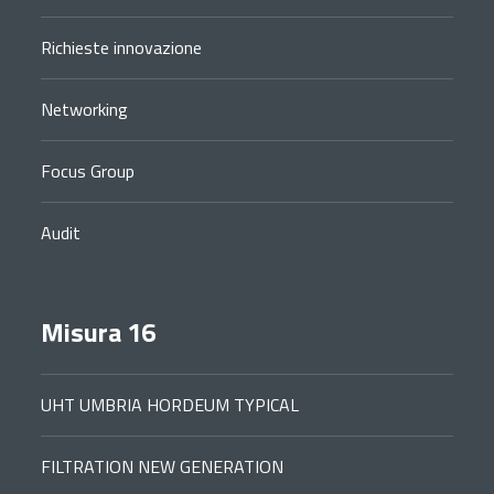
Richieste innovazione
Networking
Focus Group
Audit
Misura 16
UHT UMBRIA HORDEUM TYPICAL
FILTRATION NEW GENERATION