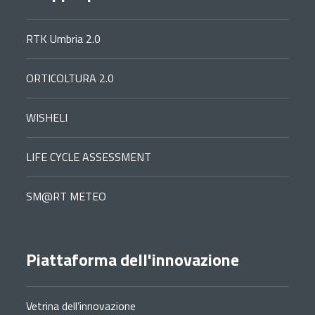
RTK Umbria 2.0
ORTICOLTURA 2.0
WISHELI
LIFE CYCLE ASSESSMENT
SM@RT METEO
Piattaforma dell'innovazione
Vetrina dell’innovazione