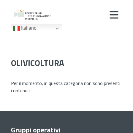
Italiano
OLIVICOLTURA
Per il momento, in questa categoria non sono presenti
contenuti.
Gruppi operativi