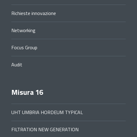
Richieste innovazione
Networking
Focus Group
Audit
Misura 16
UHT UMBRIA HORDEUM TYPICAL
FILTRATION NEW GENERATION