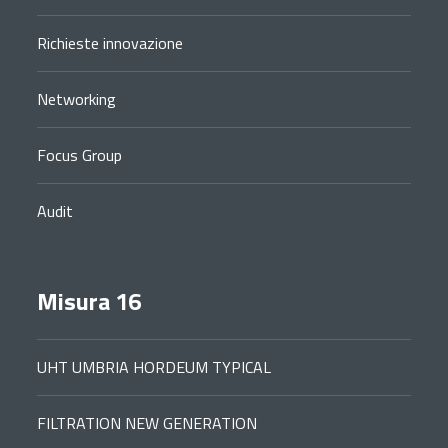
Richieste innovazione
Networking
Focus Group
Audit
Misura 16
UHT UMBRIA HORDEUM TYPICAL
FILTRATION NEW GENERATION