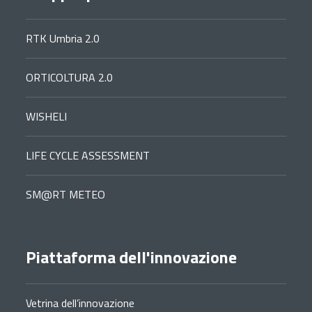
RTK Umbria 2.0
ORTICOLTURA 2.0
WISHELI
LIFE CYCLE ASSESSMENT
SM@RT METEO
Piattaforma dell'innovazione
Vetrina dell’innovazione