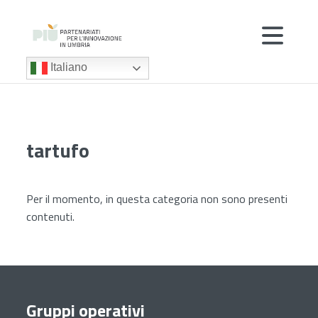
Italiano
tartufo
Per il momento, in questa categoria non sono presenti
contenuti.
Gruppi operativi