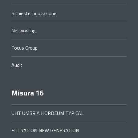
Richieste innovazione
Networking
Focus Group
Audit
Misura 16
UHT UMBRIA HORDEUM TYPICAL
FILTRATION NEW GENERATION