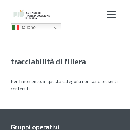
Italiano
tracciabilità di filiera
Per il momento, in questa categoria non sono presenti
contenuti.
Gruppi operativi