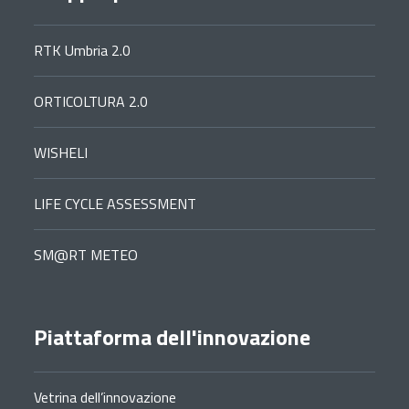
RTK Umbria 2.0
ORTICOLTURA 2.0
WISHELI
LIFE CYCLE ASSESSMENT
SM@RT METEO
Piattaforma dell'innovazione
Vetrina dell’innovazione