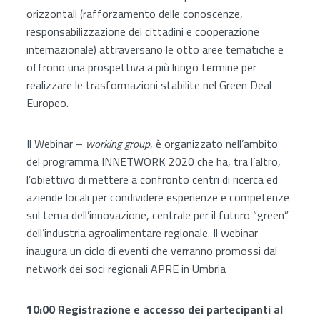
orizzontali (rafforzamento delle conoscenze,
responsabilizzazione dei cittadini e cooperazione
internazionale) attraversano le otto aree tematiche e
offrono una prospettiva a più lungo termine per
realizzare le trasformazioni stabilite nel Green Deal
Europeo.
Il Webinar –
working group
, è organizzato nell’ambito
del programma INNETWORK 2020 che ha, tra l’altro,
l’obiettivo di mettere a confronto centri di ricerca ed
aziende locali per condividere esperienze e competenze
sul tema dell’innovazione, centrale per il futuro “green”
dell’industria agroalimentare regionale. Il webinar
inaugura un ciclo di eventi che verranno promossi dal
network dei soci regionali APRE in Umbria
10:00 Registrazione e accesso dei partecipanti al