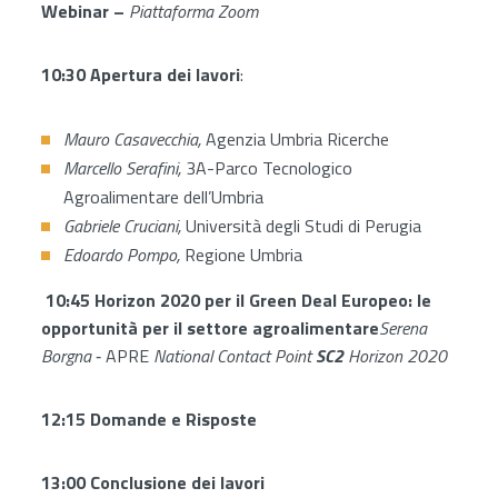
Webinar –
Piattaforma Zoom
10:30 Apertura dei lavori
:
Mauro Casavecchia,
Agenzia Umbria Ricerche
Marcello Serafini,
3A
-Parco Tecnologico
Agroalimentare dell’Umbria
Gabriele Cruciani,
Università degli Studi di Perugia
Edoardo Pompo,
Regione Umbria
10:45
Horizon 2020 per il Green Deal Europeo: le
opportunità per il settore
agroalimentare
Serena
Borgna
‐ APRE
National Contact Point
SC2
Horizon 2020
12:15 Domande e Risposte
13:00 Conclusione dei lavori