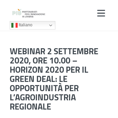
Italiano
WEBINAR 2 SETTEMBRE
2020, ORE 10.00 –
HORIZON 2020 PER IL
GREEN DEAL: LE
OPPORTUNITÀ PER
L’AGROINDUSTRIA
REGIONALE