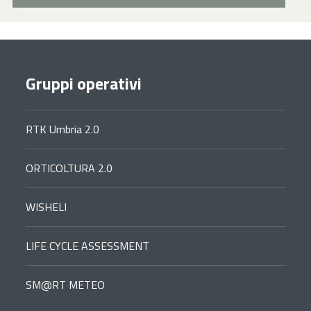
Gruppi operativi
RTK Umbria 2.0
ORTICOLTURA 2.0
WISHELI
LIFE CYCLE ASSESSMENT
SM@RT METEO