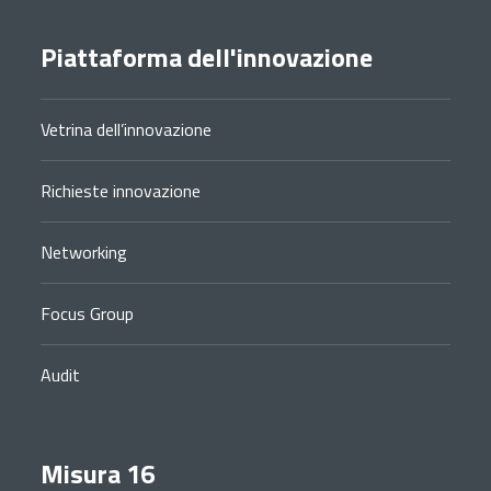
Piattaforma dell'innovazione
Vetrina dell’innovazione
Richieste innovazione
Networking
Focus Group
Audit
Misura 16