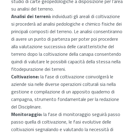
studio di carte geopedologiche a disposizione per l’area
su analisi del terreno.
Analisi dei terreni:
individuati gli areali di coltivazione
si procederà ad analisi pedologiche e chimico fisiche dei
principali composti del terreno. Le analisi consentiranno
di avere un punto di partenza per poter poi procedere
alla valutazione successiva delle caratteristiche del
terreno dopo la coltivazione della canapa consentendo
quindi di valutare le possibili capacità della stessa nella
fitodepurazione dei terreni.
Coltivazione:
la fase di coltivazione coinvolgerà le
aziende sia nelle diverse operazioni colturali sia nella
gestione e compilazione di un apposito quaderno di
campagna, strumento fondamentale per la redazione
del Disciplinare.
Monitoraggio:
la fase di monitoraggio seguirà passo
passo quella di coltivazione, le fasi evolutive delle
coltivazioni segnalando e valutando la necessità di