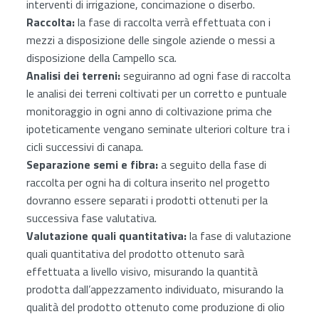
interventi di irrigazione, concimazione o diserbo.
Raccolta:
la fase di raccolta verrà effettuata con i
mezzi a disposizione delle singole aziende o messi a
disposizione della Campello sca.
Analisi dei terreni:
seguiranno ad ogni fase di raccolta
le analisi dei terreni coltivati per un corretto e puntuale
monitoraggio in ogni anno di coltivazione prima che
ipoteticamente vengano seminate ulteriori colture tra i
cicli successivi di canapa.
Separazione semi e fibra:
a seguito della fase di
raccolta per ogni ha di coltura inserito nel progetto
dovranno essere separati i prodotti ottenuti per la
successiva fase valutativa.
Valutazione quali quantitativa:
la fase di valutazione
quali quantitativa del prodotto ottenuto sarà
effettuata a livello visivo, misurando la quantità
prodotta dall’appezzamento individuato, misurando la
qualità del prodotto ottenuto come produzione di olio