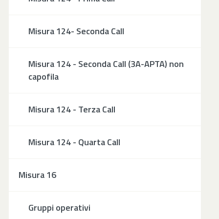
Misura 124- Seconda Call
Misura 124 - Seconda Call (3A-APTA) non
capofila
Misura 124 - Terza Call
Misura 124 - Quarta Call
Misura 16
Gruppi operativi