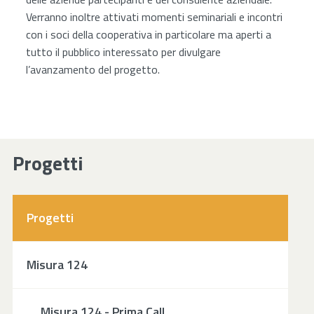
Verranno inoltre attivati momenti seminariali e incontri
con i soci della cooperativa in particolare ma aperti a
tutto il pubblico interessato per divulgare
l’avanzamento del progetto.
Progetti
Progetti
Misura 124
Misura 124 - Prima Call