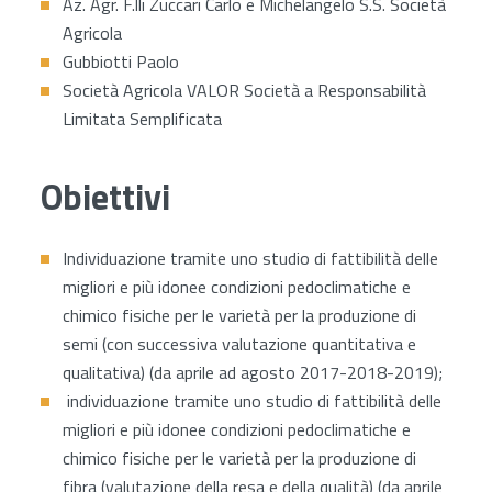
Az. Agr. F.lli Zuccari Carlo e Michelangelo S.S. Società
Agricola
Gubbiotti Paolo
Società Agricola VALOR Società a Responsabilità
Limitata Semplificata
Obiettivi
Individuazione tramite uno studio di fattibilità delle
migliori e più idonee condizioni pedoclimatiche e
chimico fisiche per le varietà per la produzione di
semi (con successiva valutazione quantitativa e
qualitativa) (da aprile ad agosto 2017-2018-2019);
individuazione tramite uno studio di fattibilità delle
migliori e più idonee condizioni pedoclimatiche e
chimico fisiche per le varietà per la produzione di
fibra (valutazione della resa e della qualità) (da aprile