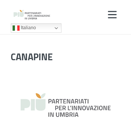
Italiano
CANAPINE