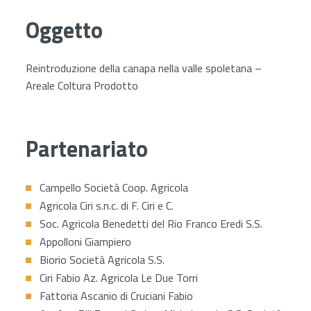
Oggetto
Reintroduzione della canapa nella valle spoletana –
Areale Coltura Prodotto
Partenariato
Campello Società Coop. Agricola
Agricola Ciri s.n.c. di F. Ciri e C.
Soc. Agricola Benedetti del Rio Franco Eredi S.S.
Appolloni Giampiero
Biorio Società Agricola S.S.
Ciri Fabio Az. Agricola Le Due Torri
Fattoria Ascanio di Cruciani Fabio