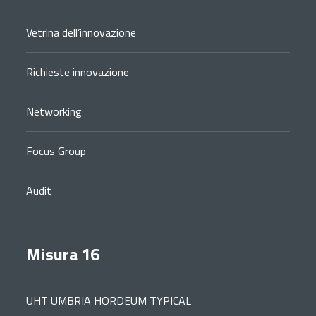
Vetrina dell’innovazione
Richieste innovazione
Networking
Focus Group
Audit
Misura 16
UHT UMBRIA HORDEUM TYPICAL