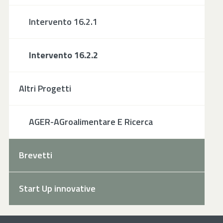
Intervento 16.2.1
Intervento 16.2.2
Altri Progetti
AGER-AGroalimentare E Ricerca
Brevetti
Start Up innovative