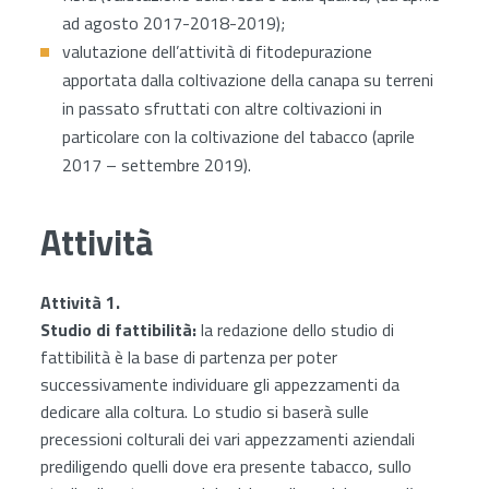
ad agosto 2017-2018-2019);
valutazione dell’attività di fitodepurazione
apportata dalla coltivazione della canapa su terreni
in passato sfruttati con altre coltivazioni in
particolare con la coltivazione del tabacco (aprile
2017 – settembre 2019).
Attività
Attività 1.
Studio di fattibilità:
la redazione dello studio di
fattibilità è la base di partenza per poter
successivamente individuare gli appezzamenti da
dedicare alla coltura. Lo studio si baserà sulle
precessioni colturali dei vari appezzamenti aziendali
prediligendo quelli dove era presente tabacco, sullo