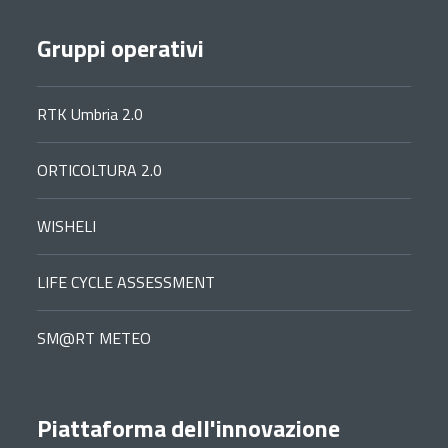
Gruppi operativi
RTK Umbria 2.0
ORTICOLTURA 2.0
WISHELI
LIFE CYCLE ASSESSMENT
SM@RT METEO
Piattaforma dell'innovazione