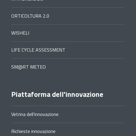
ORTICOLTURA 2.0
WISHELI
LIFE CYCLE ASSESSMENT
SM@RT METEO
Piattaforma dell'innovazione
Vetrina dell’innovazione
Richieste innovazione