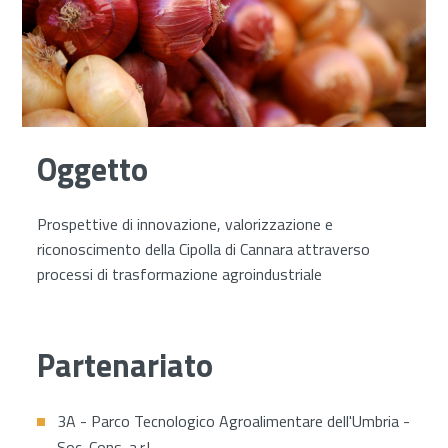
Oggetto
Prospettive di innovazione, valorizzazione e
riconoscimento della Cipolla di Cannara attraverso
processi di trasformazione agroindustriale
Partenariato
3A - Parco Tecnologico Agroalimentare dell'Umbria -
Soc. Cons. a.r.l.