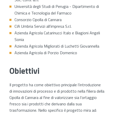
Università degli Studi di Perugia - Dipartimento di
Chimica e Tecnologia del Farmaco
Consorzio Cipolla di Cannara
CIA Umbria Servizi all’impresa S.r.l.
Azienda Agricola Catarinucci Italo e Biagioni Angeli
Sonia
Azienda Agricola Migliorati di Luchetti Giovannella
Azienda Agricola di Porzio Domenico
Obiettivi
Il progetto ha come obiettivo principale l’introduzione
di innovazioni di processo e di prodotto nella filiera della
Cipolla di Cannara al fine di valorizzare sia l’ortaggio
fresco sia i prodotti che derivano dalla sua
trasformazione. Nello specifico il progetto mira ad: