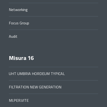
Networking
Focus Group
Audit
Misura 16
UHT UMBRIA HORDEUM TYPICAL
FILTRATION NEW GENERATION
MI.PER.VITE