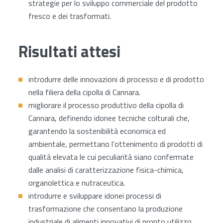
strategie per lo sviluppo commerciale del prodotto
fresco e dei trasformati.
Risultati attesi
introdurre delle innovazioni di processo e di prodotto
nella filiera della cipolla di Cannara.
migliorare il processo produttivo della cipolla di
Cannara, definendo idonee tecniche colturali che,
garantendo la sostenibilità economica ed
ambientale, permettano l’ottenimento di prodotti di
qualità elevata le cui peculiarità siano confermate
dalle analisi di caratterizzazione fisica-chimica,
organolettica e nutraceutica.
introdurre e sviluppare idonei processi di
trasformazione che consentano la produzione
industriale di alimenti innovativi di pronto utilizzo