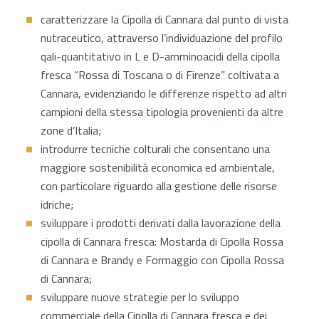
caratterizzare la Cipolla di Cannara dal punto di vista
nutraceutico, attraverso l’individuazione del profilo
qali-quantitativo in L e D-amminoacidi della cipolla
fresca “Rossa di Toscana o di Firenze” coltivata a
Cannara, evidenziando le differenze rispetto ad altri
campioni della stessa tipologia provenienti da altre
zone d’Italia;
introdurre tecniche colturali che consentano una
maggiore sostenibilità economica ed ambientale,
con particolare riguardo alla gestione delle risorse
idriche;
sviluppare i prodotti derivati dalla lavorazione della
cipolla di Cannara fresca: Mostarda di Cipolla Rossa
di Cannara e Brandy e Formaggio con Cipolla Rossa
di Cannara;
sviluppare nuove strategie per lo sviluppo
commerciale della Cipolla di Cannara fresca e dei