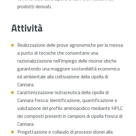
prodotti derivati.
Attività
Realizzazione delle prove agronomiche per la messa
a punto di tecniche che consentano una
razionalizzazione nell’impiego delle risorse idriche
garantendo una maggiore sostenibilità economica
ed ambientale alla coltivazione della cipolla di
Cannara.
Caratterizzazione nutraceutica della cipolla di
Cannara fresca: Identificazione, quantificazione e
valutazione del profilo aminoacidico mediante HPLC
dei composti presenti in campioni di cipolla fresca di
Cannara.
Progettazione e collaudo di processi idonei alla