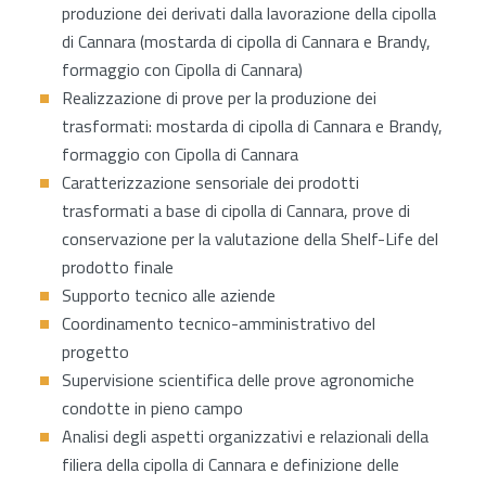
produzione dei derivati dalla lavorazione della cipolla
di Cannara (mostarda di cipolla di Cannara e Brandy,
formaggio con Cipolla di Cannara)
Realizzazione di prove per la produzione dei
trasformati: mostarda di cipolla di Cannara e Brandy,
formaggio con Cipolla di Cannara
Caratterizzazione sensoriale dei prodotti
trasformati a base di cipolla di Cannara, prove di
conservazione per la valutazione della Shelf-Life del
prodotto finale
Supporto tecnico alle aziende
Coordinamento tecnico-amministrativo del
progetto
Supervisione scientifica delle prove agronomiche
condotte in pieno campo
Analisi degli aspetti organizzativi e relazionali della
filiera della cipolla di Cannara e definizione delle