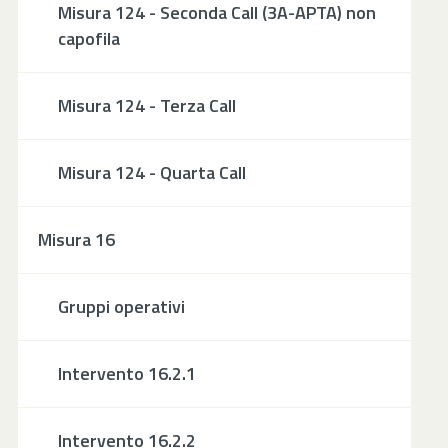
Misura 124 - Seconda Call (3A-APTA) non
capofila
Misura 124 - Terza Call
Misura 124 - Quarta Call
Misura 16
Gruppi operativi
Intervento 16.2.1
Intervento 16.2.2