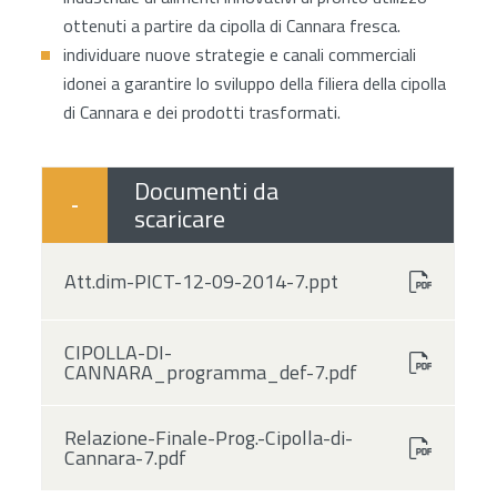
ottenuti a partire da cipolla di Cannara fresca.
individuare nuove strategie e canali commerciali
idonei a garantire lo sviluppo della filiera della cipolla
di Cannara e dei prodotti trasformati.
Documenti da
-
scaricare
Att.dim-PICT-12-09-2014-7.ppt
CIPOLLA-DI-
CANNARA_programma_def-7.pdf
Relazione-Finale-Prog.-Cipolla-di-
Cannara-7.pdf