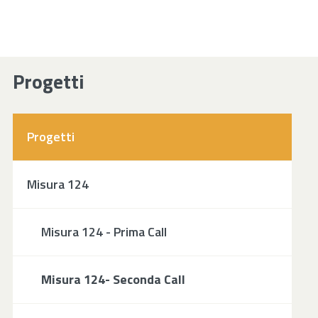
Progetti
Progetti
Misura 124
Misura 124 - Prima Call
Misura 124- Seconda Call