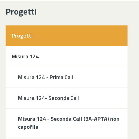
Progetti
Progetti
Misura 124
Misura 124 - Prima Call
Misura 124- Seconda Call
Misura 124 - Seconda Call (3A-APTA) non
capofila