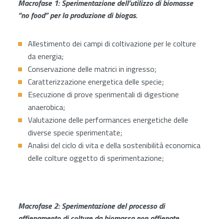
Macrofase 1: Sperimentazione dell’utilizzo di biomasse
“no food” per la produzione di biogas.
Allestimento dei campi di coltivazione per le colture
da energia;
Conservazione delle matrici in ingresso;
Caratterizzazione energetica delle specie;
Esecuzione di prove sperimentali di digestione
anaerobica;
Valutazione delle performances energetiche delle
diverse specie sperimentate;
Analisi del ciclo di vita e della sostenibilità economica
delle colture oggetto di sperimentazione;
Macrofase 2: Sperimentazione del processo di
affienamento di colture da biomassa non affienate