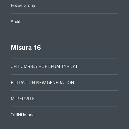
Focus Group
Audit
Misura 16
UHT UMBRIA HORDEUM TYPICAL
FILTRATION NEW GENERATION
MI.PER.VITE
QUINUmbria