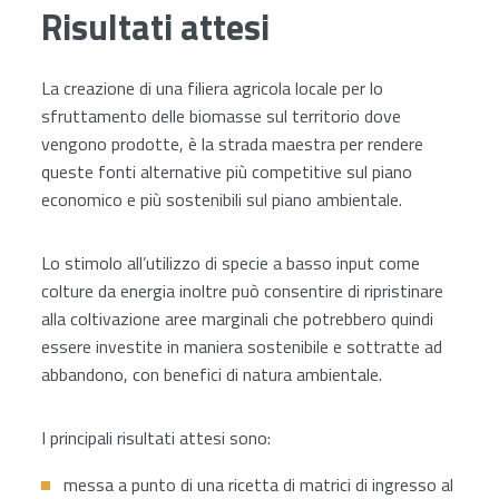
Risultati attesi
La creazione di una filiera agricola locale per lo
sfruttamento delle biomasse sul territorio dove
vengono prodotte, è la strada maestra per rendere
queste fonti alternative più competitive sul piano
economico e più sostenibili sul piano ambientale.
Lo stimolo all’utilizzo di specie a basso input come
colture da energia inoltre può consentire di ripristinare
alla coltivazione aree marginali che potrebbero quindi
essere investite in maniera sostenibile e sottratte ad
abbandono, con benefici di natura ambientale.
I principali risultati attesi sono:
messa a punto di una ricetta di matrici di ingresso al