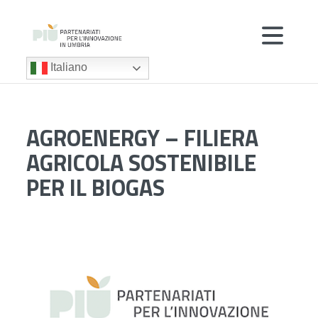
Italiano
AGROENERGY – FILIERA
AGRICOLA SOSTENIBILE
PER IL BIOGAS