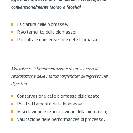
convenzionalmente (sorgo e facelia)
Falciatura delle biomasse;
Rivoltamento delle biomasse;
Raccolta e conservazione delle biomasse;
Macrofase 3: Sperimentazione di un sistema di
reidratazione delle matrici “affienate” all’ingresso nel
digestore.
Conservazione delle biomasse disidratate;
Pre-trattamento della biomassa;
Miscelazione e re-idratazione della biomassa;
Valutazione delle performances di processo;