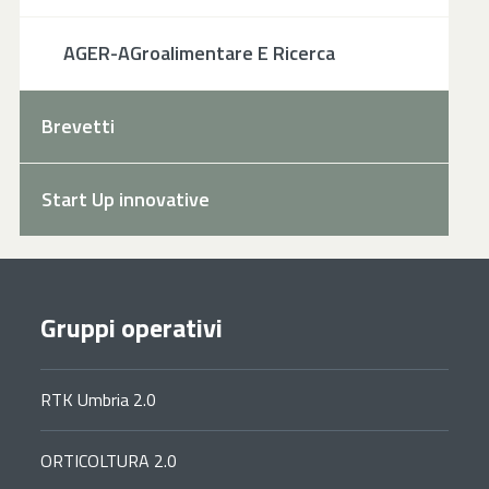
AGER-AGroalimentare E Ricerca
Brevetti
Start Up innovative
Gruppi operativi
RTK Umbria 2.0
ORTICOLTURA 2.0