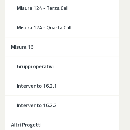
Misura 124 - Terza Call
Misura 124 - Quarta Call
Misura 16
Gruppi operativi
Intervento 16.2.1
Intervento 16.2.2
Altri Progetti