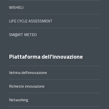
WISHELI
LIFE CYCLE ASSESSMENT
SM@RT METEO
Piattaforma dell'innovazione
Vetrina dell’innovazione
Richieste innovazione
Networking