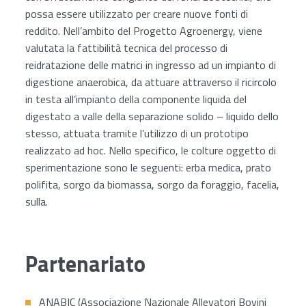
possa essere utilizzato per creare nuove fonti di
reddito. Nell’ambito del Progetto Agroenergy, viene
valutata la fattibilità tecnica del processo di
reidratazione delle matrici in ingresso ad un impianto di
digestione anaerobica, da attuare attraverso il ricircolo
in testa all’impianto della componente liquida del
digestato a valle della separazione solido – liquido dello
stesso, attuata tramite l’utilizzo di un prototipo
realizzato ad hoc. Nello specifico, le colture oggetto di
sperimentazione sono le seguenti: erba medica, prato
polifita, sorgo da biomassa, sorgo da foraggio, facelia,
sulla.
Partenariato
ANABIC (Associazione Nazionale Allevatori Bovini