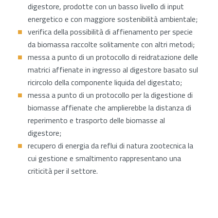
digestore, prodotte con un basso livello di input
energetico e con maggiore sostenibilità ambientale;
verifica della possibilità di affienamento per specie
da biomassa raccolte solitamente con altri metodi;
messa a punto di un protocollo di reidratazione delle
matrici affienate in ingresso al digestore basato sul
ricircolo della componente liquida del digestato;
messa a punto di un protocollo per la digestione di
biomasse affienate che amplierebbe la distanza di
reperimento e trasporto delle biomasse al
digestore;
recupero di energia da reflui di natura zootecnica la
cui gestione e smaltimento rappresentano una
criticità per il settore.