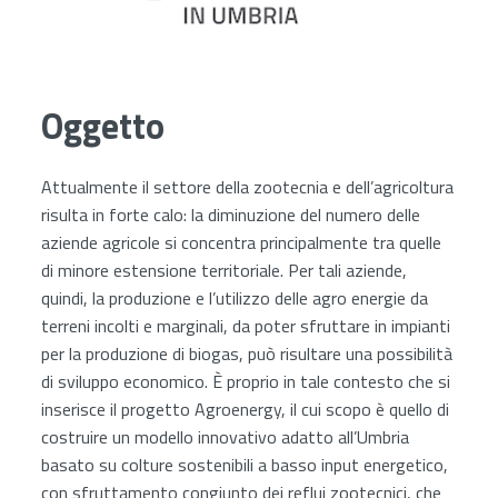
Oggetto
Attualmente il settore della zootecnia e dell’agricoltura
risulta in forte calo: la diminuzione del numero delle
aziende agricole si concentra principalmente tra quelle
di minore estensione territoriale. Per tali aziende,
quindi, la produzione e l’utilizzo delle agro energie da
terreni incolti e marginali, da poter sfruttare in impianti
per la produzione di biogas, può risultare una possibilità
di sviluppo economico. È proprio in tale contesto che si
inserisce il progetto Agroenergy, il cui scopo è quello di
costruire un modello innovativo adatto all’Umbria
basato su colture sostenibili a basso input energetico,
con sfruttamento congiunto dei reflui zootecnici, che