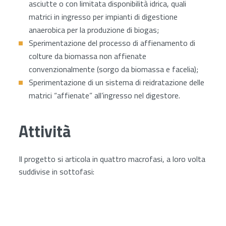
asciutte o con limitata disponibilità idrica, quali
matrici in ingresso per impianti di digestione
anaerobica per la produzione di biogas;
Sperimentazione del processo di affienamento di
colture da biomassa non affienate
convenzionalmente (sorgo da biomassa e facelia);
Sperimentazione di un sistema di reidratazione delle
matrici “affienate” all’ingresso nel digestore.
Attività
Il progetto si articola in quattro macrofasi, a loro volta
suddivise in sottofasi: