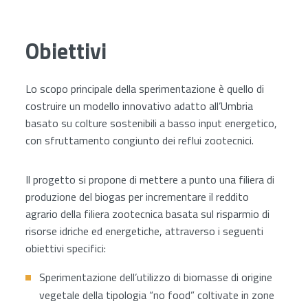
Obiettivi
Lo scopo principale della sperimentazione è quello di
costruire un modello innovativo adatto all’Umbria
basato su colture sostenibili a basso input energetico,
con sfruttamento congiunto dei reflui zootecnici.
Il progetto si propone di mettere a punto una filiera di
produzione del biogas per incrementare il reddito
agrario della filiera zootecnica basata sul risparmio di
risorse idriche ed energetiche, attraverso i seguenti
obiettivi specifici:
Sperimentazione dell’utilizzo di biomasse di origine
vegetale della tipologia “no food” coltivate in zone