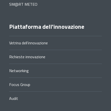
SM@RT METEO
Piattaforma dell'innovazione
Vetrina dell’innovazione
Richieste innovazione
Networking
Focus Group
Audit