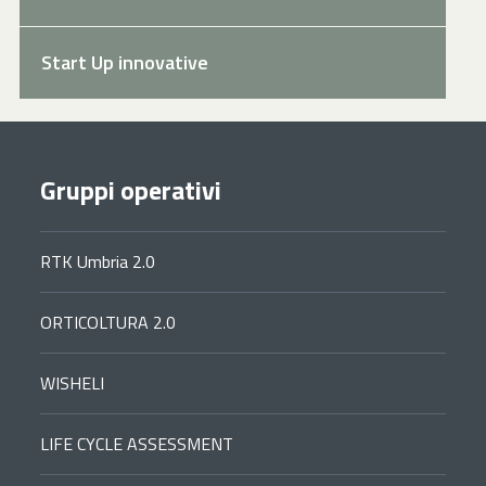
Start Up innovative
Gruppi operativi
RTK Umbria 2.0
ORTICOLTURA 2.0
WISHELI
LIFE CYCLE ASSESSMENT