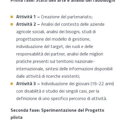
Prima fase: Stato dell’arte e analisi dei fabbisogni
Attività 1 –
Creazione del partenariato;
Attività 2 –
Analisi del contesto delle aziende
agricole sociali, analisi dei bisogni, studi di
progettazione del modello di gestione,
individuazione del target, dei ruoli e delle
responsabilità dei partner, analisi delle migliori
pratiche presenti sul territorio nazionale-
internazionale, sintesi delle informazioni disponibili
dalle attività di ricerche esistenti;
Attività 3 –
Individuazione dei giovani (16-22 anni)
con disabilità e studio dei singoli casi, per la
definizione di uno specifico percorso di attività.
Seconda fase: Sperimentazione del Progetto
pilota