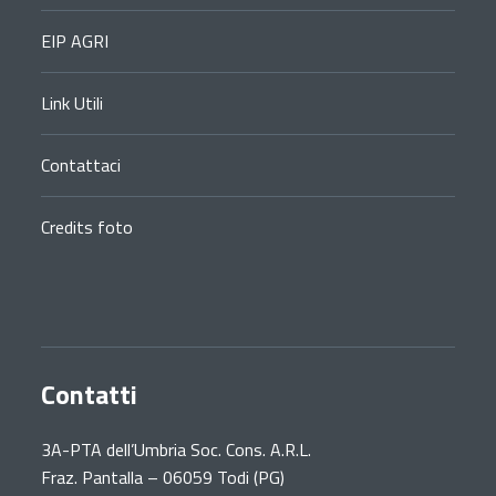
EIP AGRI
Link Utili
Contattaci
Credits foto
Contatti
3A-PTA dell’Umbria Soc. Cons. A.R.L.
Fraz. Pantalla – 06059 Todi (PG)