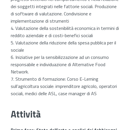
dei soggetti integrati nelle fattorie sociali. Produzione
di software di valutazione. Condivisione e
implementazione di strumenti
4. Valutazione della sostenibilità economica in termini di
reddito aziendale e di costi-benefici sociali
5. Valutazione della riduzione della spesa pubblica per il
sociale
6. Iniziative per la sensibilizzazione ad un consumo
responsabile e individuazione di Alternative Food
Network.
7. Strumento di formazione: Corso E-Lerning
sull’agricoltura sociale: imprenditore agricolo, operatori
sociali, medici delle ASL, case manager di AS
Attività