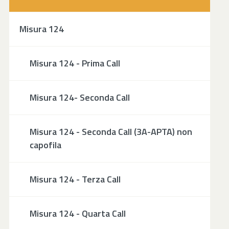
Misura 124
Misura 124 - Prima Call
Misura 124- Seconda Call
Misura 124 - Seconda Call (3A-APTA) non
capofila
Misura 124 - Terza Call
Misura 124 - Quarta Call