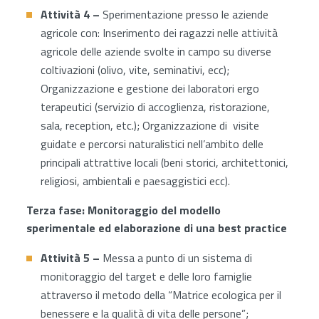
Attività 4 –
Sperimentazione presso le aziende
agricole con: Inserimento dei ragazzi nelle attività
agricole delle aziende svolte in campo su diverse
coltivazioni (olivo, vite, seminativi, ecc);
Organizzazione e gestione dei laboratori ergo
terapeutici (servizio di accoglienza, ristorazione,
sala, reception, etc.); Organizzazione di visite
guidate e percorsi naturalistici nell’ambito delle
principali attrattive locali (beni storici, architettonici,
religiosi, ambientali e paesaggistici ecc).
Terza fase: Monitoraggio del modello
sperimentale ed elaborazione di una best practice
Attività 5 –
Messa a punto di un sistema di
monitoraggio del target e delle loro famiglie
attraverso il metodo della “Matrice ecologica per il
benessere e la qualità di vita delle persone”;