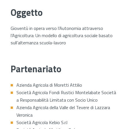
Oggetto
Gioventù in opera verso l’Autonomia attraverso
l’Agricoltura: Un modello di agricoltura sociale basato
sull’alternanza scuola-lavoro
Partenariato
Azienda Agricola di Moretti Attilio
Società Agricola Fondi Rustici Montelabate Società
a Responsabilità Limitata con Socio Unico
Azienda Agricola della Valle del Tevere di Lazzara
Veronica
Società Agricola Kebio S.r.l