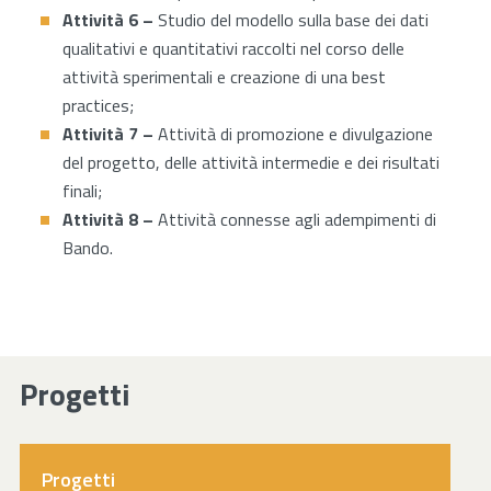
Attività 6 –
Studio del modello sulla base dei dati
qualitativi e quantitativi raccolti nel corso delle
attività sperimentali e creazione di una best
practices;
Attività 7 –
Attività di promozione e divulgazione
del progetto, delle attività intermedie e dei risultati
finali;
Attività 8 –
Attività connesse agli adempimenti di
Bando.
Progetti
Progetti