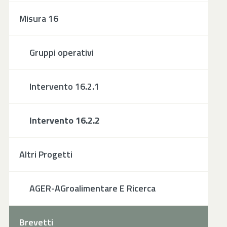
Misura 16
Gruppi operativi
Intervento 16.2.1
Intervento 16.2.2
Altri Progetti
AGER-AGroalimentare E Ricerca
Brevetti