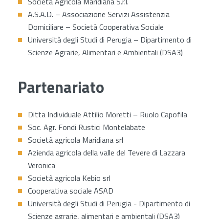
Società Agricola Maridiana S.r.l.
A.S.A.D. – Associazione Servizi Assistenzia
Domiciliare – Società Cooperativa Sociale
Università degli Studi di Perugia – Dipartimento di
Scienze Agrarie, Alimentari e Ambientali (DSA3)
Partenariato
Ditta Individuale Attilio Moretti – Ruolo Capofila
Soc. Agr. Fondi Rustici Montelabate
Società agricola Maridiana srl
Azienda agricola della valle del Tevere di Lazzara
Veronica
Società agricola Kebio srl
Cooperativa sociale ASAD
Università degli Studi di Perugia - Dipartimento di
Scienze agrarie, alimentari e ambientali (DSA3)