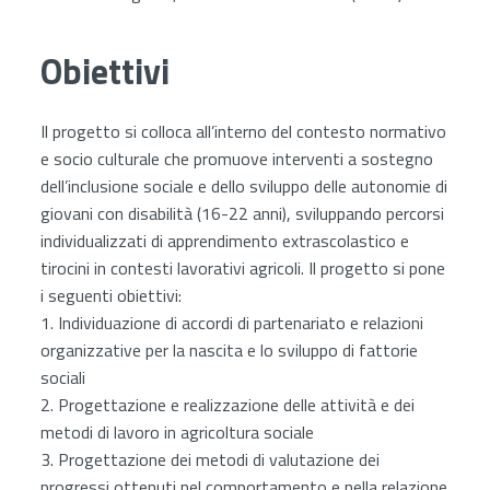
Obiettivi
Il progetto si colloca all’interno del contesto normativo
e socio culturale che promuove interventi a sostegno
dell’inclusione sociale e dello sviluppo delle autonomie di
giovani con disabilità (16-22 anni), sviluppando percorsi
individualizzati di apprendimento extrascolastico e
tirocini in contesti lavorativi agricoli. Il progetto si pone
i seguenti obiettivi:
1. Individuazione di accordi di partenariato e relazioni
organizzative per la nascita e lo sviluppo di fattorie
sociali
2. Progettazione e realizzazione delle attività e dei
metodi di lavoro in agricoltura sociale
3. Progettazione dei metodi di valutazione dei
progressi ottenuti nel comportamento e nella relazione