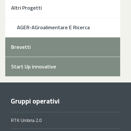
Altri Progetti
AGER-AGroalimentare E Ricerca
Brevetti
Start Up innovative
Gruppi operativi
RTK Umbria 2.0