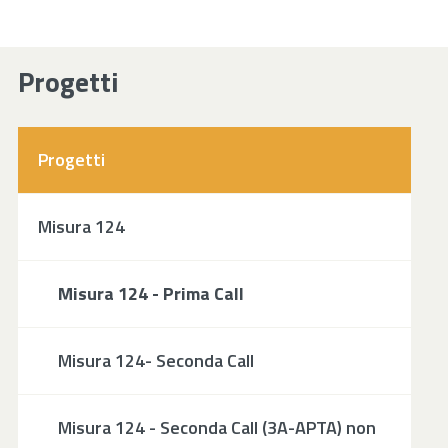
Progetti
Progetti
Misura 124
Misura 124 - Prima Call
Misura 124- Seconda Call
Misura 124 - Seconda Call (3A-APTA) non