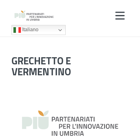
Italiano
GRECHETTO E
VERMENTINO