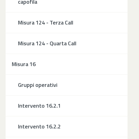
capofila
Misura 124 - Terza Call
Misura 124 - Quarta Call
Misura 16
Gruppi operativi
Intervento 16.2.1
Intervento 16.2.2