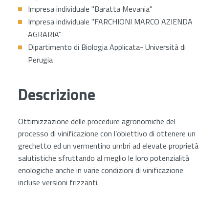
Impresa individuale "Baratta Mevania"
Impresa individuale "FARCHIONI MARCO AZIENDA
AGRARIA"
Dipartimento di Biologia Applicata- Università di
Perugia
Descrizione
Ottimizzazione delle procedure agronomiche del
processo di vinificazione con l’obiettivo di ottenere un
grechetto ed un vermentino umbri ad elevate proprietà
salutistiche sfruttando al meglio le loro potenzialità
enologiche anche in varie condizioni di vinificazione
incluse versioni frizzanti.