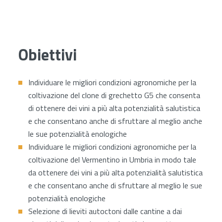
Obiettivi
Individuare le migliori condizioni agronomiche per la
coltivazione del clone di grechetto G5 che consenta
di ottenere dei vini a più alta potenzialità salutistica
e che consentano anche di sfruttare al meglio anche
le sue potenzialità enologiche
Individuare le migliori condizioni agronomiche per la
coltivazione del Vermentino in Umbria in modo tale
da ottenere dei vini a più alta potenzialità salutistica
e che consentano anche di sfruttare al meglio le sue
potenzialità enologiche
Selezione di lieviti autoctoni dalle cantine a dai