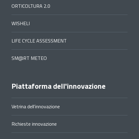
ORTICOLTURA 2.0
WISHELI
LIFE CYCLE ASSESSMENT
SM@RT METEO
Piattaforma dell'innovazione
Vetrina dell’innovazione
Richieste innovazione