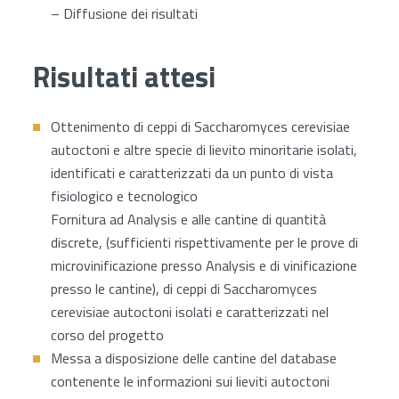
– Diffusione dei risultati
Risultati attesi
Ottenimento di ceppi di Saccharomyces cerevisiae
autoctoni e altre specie di lievito minoritarie isolati,
identificati e caratterizzati da un punto di vista
fisiologico e tecnologico
Fornitura ad Analysis e alle cantine di quantità
discrete, (sufficienti rispettivamente per le prove di
microvinificazione presso Analysis e di vinificazione
presso le cantine), di ceppi di Saccharomyces
cerevisiae autoctoni isolati e caratterizzati nel
corso del progetto
Messa a disposizione delle cantine del database
contenente le informazioni sui lieviti autoctoni