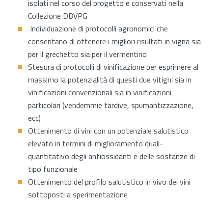
isolati nel corso del progetto e conservati nella
Collezione DBVPG
Individuazione di protocolli agronomici che
consentano di ottenere i migliori risultati in vigna sia
per il grechetto sia per il vermentino
Stesura di protocolli di vinificazione per esprimere al
massimo la potenzialità di questi due vitigni sia in
vinificazioni convenzionali sia in vinificazioni
particolari (vendemmie tardive, spumantizzazione,
ecc)
Ottenimento di vini con un potenziale salutistico
elevato in termini di miglioramento quali-
quantitativo degli antiossidanti e delle sostanze di
tipo funzionale
Ottenimento del profilo salutistico in vivo dei vini
sottoposti a sperimentazione