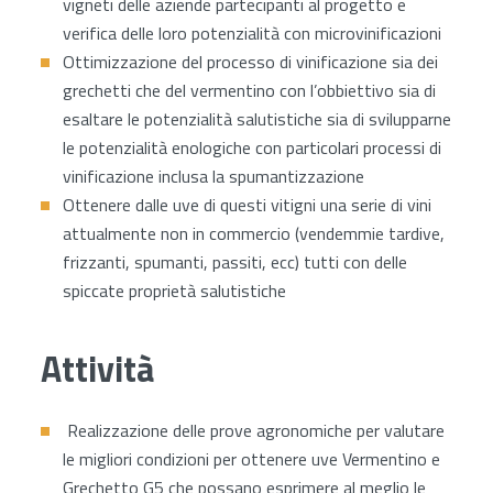
vigneti delle aziende partecipanti al progetto e
verifica delle loro potenzialità con microvinificazioni
Ottimizzazione del processo di vinificazione sia dei
grechetti che del vermentino con l’obbiettivo sia di
esaltare le potenzialità salutistiche sia di svilupparne
le potenzialità enologiche con particolari processi di
vinificazione inclusa la spumantizzazione
Ottenere dalle uve di questi vitigni una serie di vini
attualmente non in commercio (vendemmie tardive,
frizzanti, spumanti, passiti, ecc) tutti con delle
spiccate proprietà salutistiche
Attività
Realizzazione delle prove agronomiche per valutare
le migliori condizioni per ottenere uve Vermentino e
Grechetto G5 che possano esprimere al meglio le