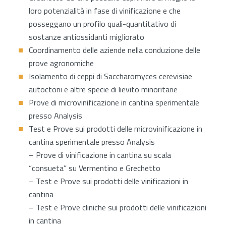
loro potenzialità in fase di vinificazione e che
posseggano un profilo quali-quantitativo di
sostanze antiossidanti migliorato
Coordinamento delle aziende nella conduzione delle
prove agronomiche
Isolamento di ceppi di Saccharomyces cerevisiae
autoctoni e altre specie di lievito minoritarie
Prove di microvinificazione in cantina sperimentale
presso Analysis
Test e Prove sui prodotti delle microvinificazione in
cantina sperimentale presso Analysis
– Prove di vinificazione in cantina su scala
“consueta” su Vermentino e Grechetto
– Test e Prove sui prodotti delle vinificazioni in
cantina
– Test e Prove cliniche sui prodotti delle vinificazioni
in cantina