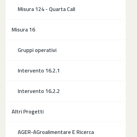
Misura 124 - Quarta Call
Misura 16
Gruppi operativi
Intervento 16.2.1
Intervento 16.2.2
Altri Progetti
AGER-AGroalimentare E Ricerca