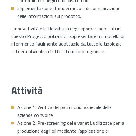
contaminanti negli oli di oliva umbri;
implementazione di nuovi metodi di comunicazione
delle informazioni sul prodotto.
L’innovatività e la flessibilità degli approcci adottati in
questo Progetto potranno rappresentare un modello di
riferimento facilmente adottabile da tutte le tipologie
di filiera olivicole in tutto il territorio regionale.
Attività
Azione 1. Verifica del patrimonio varietale delle
aziende coinvolte
Azione 2. Pre-screening delle varietà utilizzate per la
produzione degli oli mediante l’applicazione di