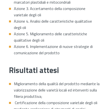
marcatori plastidiali e mitocondriali
Azione 3. Accertamento della composizione
varietale degli oli
Azione 4. Analisi delle caratteristiche qualitative
degli oli
Azione 5. Miglioramento delle caratteristiche
qualitative degli oli
Azione 6. Implementazione di nuove strategie di
comunicazione del prodotto
Risultati attesi
Miglioramento della qualità del prodotto mediante la
valorizzazione delle varietà locali ed interventi sulla
filiera produttiva;
Certificazione della composizione varietale degli oli