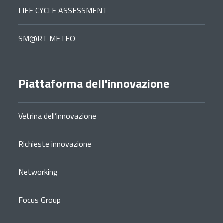
LIFE CYCLE ASSESSMENT
SM@RT METEO
Piattaforma dell'innovazione
Vetrina dell’innovazione
Richieste innovazione
Networking
Focus Group