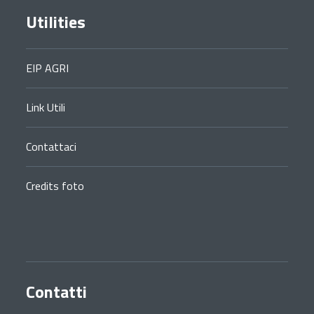
Utilities
EIP AGRI
Link Utili
Contattaci
Credits foto
Contatti