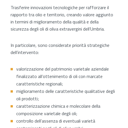
Trasferire innovazioni tecnologiche per rafforzare il
rapporto tra olio e territorio, creando valore aggiunto
in termini di miglioramento della qualità e della
sicurezza degli oli di oliva extravergini dell’Umbria.
In particolare, sono considerate priorità strategiche
dell’intervento:
valorizzazione del patrimonio varietale aziendale
finalizzato all’ottenimento di oli con marcate
caratteristiche regionali;
miglioramento delle caratteristiche qualitative degli
oli prodotti;
caratterizzazione chimica e molecolare della
composizione varietale degli oli;
controllo dell’assenza di eventuali varietà