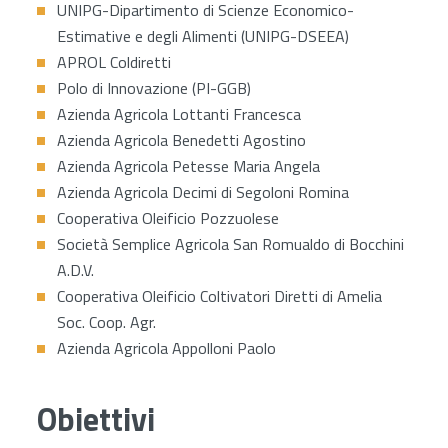
UNIPG-Dipartimento di Scienze Economico-
Estimative e degli Alimenti (UNIPG-DSEEA)
APROL Coldiretti
Polo di Innovazione (PI-GGB)
Azienda Agricola Lottanti Francesca
Azienda Agricola Benedetti Agostino
Azienda Agricola Petesse Maria Angela
Azienda Agricola Decimi di Segoloni Romina
Cooperativa Oleificio Pozzuolese
Società Semplice Agricola San Romualdo di Bocchini
A.D.V.
Cooperativa Oleificio Coltivatori Diretti di Amelia
Soc. Coop. Agr.
Azienda Agricola Appolloni Paolo
Obiettivi