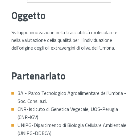
Oggetto
Sviluppo innovazione nella tracciabilità molecolare e
nella valutazione della qualità per l’individuazione
dell’origine degli oli extravergini di oliva dell’Umbria.
Partenariato
3A - Parco Tecnologico Agroalimentare dell'Umbria -
Soc. Cons. a.r.l.
CNR-Istituto di Genetica Vegetale, UOS-Perugia
(CNR-IGV)
UNIPG-Dipartimento di Biologia Cellulare Ambientale
(UNIPG-DDBCA)