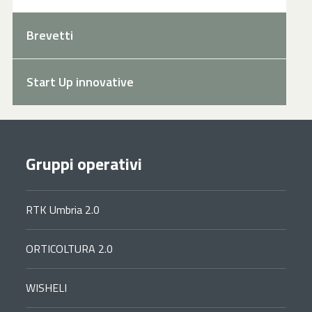
Brevetti
Start Up innovative
Gruppi operativi
RTK Umbria 2.0
ORTICOLTURA 2.0
WISHELI