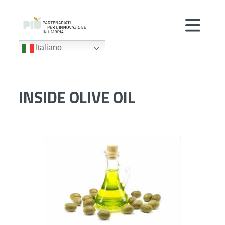
Italiano
INSIDE OLIVE OIL