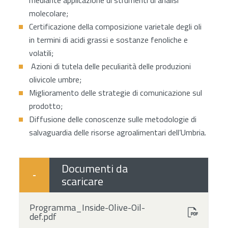
mediante applicazione di strumenti di analisi
molecolare;
Certificazione della composizione varietale degli oli
in termini di acidi grassi e sostanze fenoliche e
volatili;
Azioni di tutela delle peculiarità delle produzioni
olivicole umbre;
Miglioramento delle strategie di comunicazione sul
prodotto;
Diffusione delle conoscenze sulle metodologie di
salvaguardia delle risorse agroalimentari dell’Umbria.
Documenti da
-
scaricare
Programma_Inside-Olive-Oil-
def.pdf