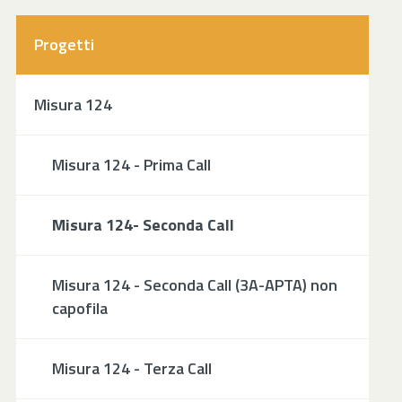
Progetti
Misura 124
Misura 124 - Prima Call
Misura 124- Seconda Call
Misura 124 - Seconda Call (3A-APTA) non
capofila
Misura 124 - Terza Call