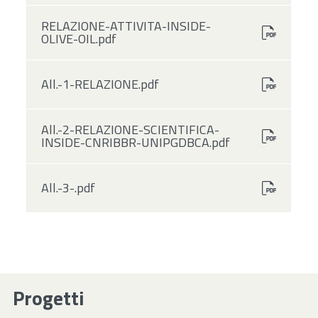
RELAZIONE-ATTIVITA-INSIDE-
OLIVE-OIL.pdf
All.-1-RELAZIONE.pdf
All.-2-RELAZIONE-SCIENTIFICA-
INSIDE-CNRIBBR-UNIPGDBCA.pdf
All.-3-.pdf
Progetti