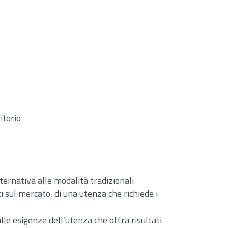
itorio
ternativa alle modalità tradizionali
ti sul mercato, di una utenza che richiede i
le esigenze dell’utenza che offra risultati