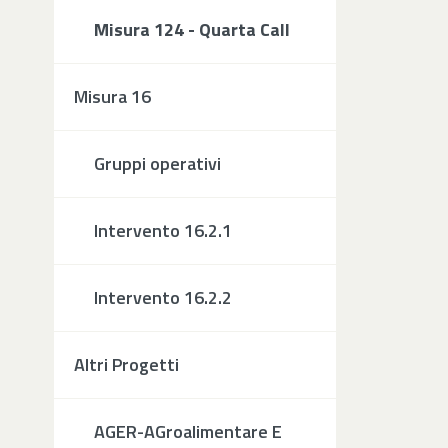
Misura 124 - Quarta Call
Misura 16
Gruppi operativi
Intervento 16.2.1
Intervento 16.2.2
Altri Progetti
AGER-AGroalimentare E