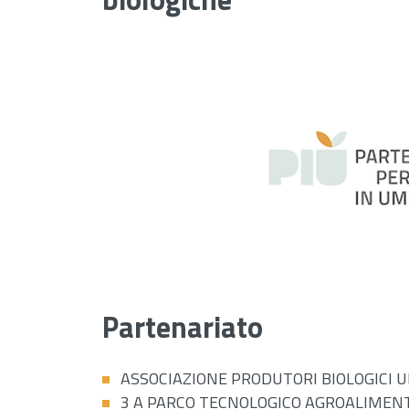
Partenariato
ASSOCIAZIONE PRODUTORI BIOLOGICI U
3 A PARCO TECNOLOGICO AGROALIMEN