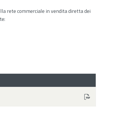
lla rete commerciale in vendita diretta dei
te: