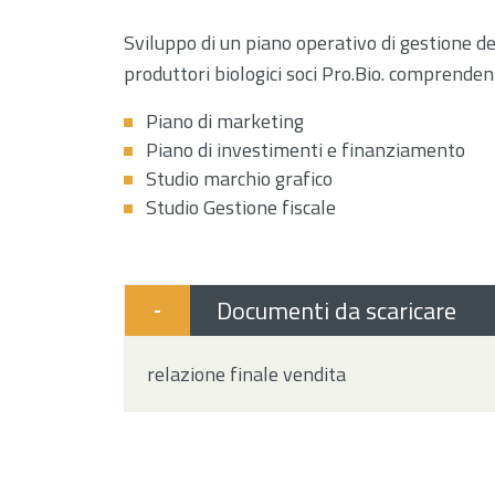
Sviluppo di un piano operativo di gestione de
produttori biologici soci Pro.Bio. comprenden
Piano di marketing
Piano di investimenti e finanziamento
Studio marchio grafico
Studio Gestione fiscale
Documenti da scaricare
-
relazione finale vendita