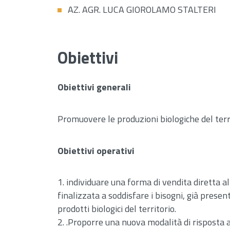
AZ. AGR. LUCA GIOROLAMO STALTERI
Obiettivi
Obiettivi generali
Promuovere le produzioni biologiche del terr
Obiettivi operativi
individuare una forma di vendita diretta al
finalizzata a soddisfare i bisogni, già presen
prodotti biologici del territorio.
.Proporre una nuova modalità di risposta al