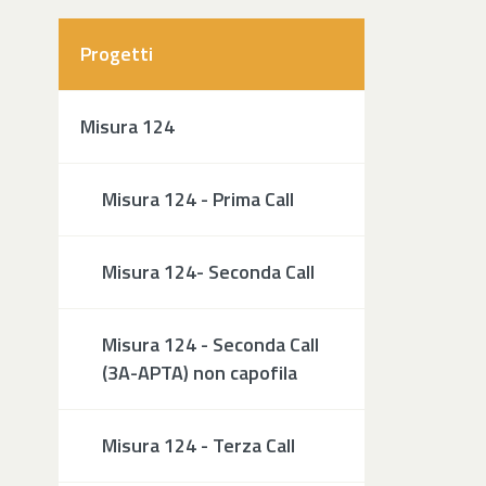
Progetti
Misura 124
Misura 124 - Prima Call
Misura 124- Seconda Call
Misura 124 - Seconda Call
(3A-APTA) non capofila
Misura 124 - Terza Call