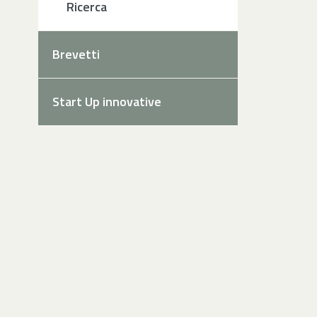
Ricerca
Brevetti
Start Up innovative