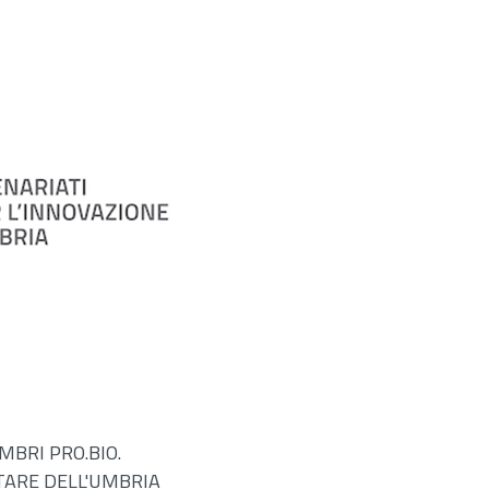
MBRI PRO.BIO.
TARE DELL'UMBRIA