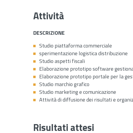
Attività
DESCRIZIONE
Studio piattaforma commerciale
sperimentazione logistica distribuzione
Studio aspetti fiscali
Elaborazione prototipo software gestiona
Elaborazione prototipo portale per la gest
Studio marchio grafico
Studio marketing e comunicazione
Attività di diffusione dei risultati e orga
Risultati attesi